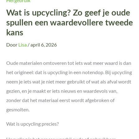
Hergebruik
Wat is upcycling? Zo geef je oude
spullen een waardevollere tweede
kans
Door
Lisa
/
april 6, 2026
Oude materialen omtoveren tot iets wat meer waard is dan
het origineel: dat is upcycling in een notendop. Bij upcycling
neem je iets wat je niet meer gebruikt of wat als afval wordt
gezien, en je maakt er iets nieuws en waardevols van,
zonder dat het materiaal eerst wordt afgebroken of
gesmolten.
Wat is upcycling precies?