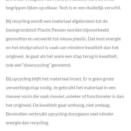
begrippen lijken op elkaar. Toch is er een duidelijk verschil.
Bij recycling wordt een materiaal afgebroken tot de
basisgrondstof. Plastic flessen worden bijvoorbeeld
gesmolten en verwerkt tot nieuw plastic. Dat kost energie
en het eindproduct is vaak van mindere kwaliteit dan het
origineel. Je gaat als het ware een stap terug in kwaliteit,
ook wel “downcycling” genoemd.
Bij upcycling blijft het materiaal intact. Er is geen grote
verwerkingsstap nodig. Je gebruikt het materiaal in een
nieuwe vorm die vaak mooier, unieker of functioneler is dan
het origineel. De kwaliteit gaat omhoog, niet omlaag.
Bovendien verbruikt upcycling doorgaans veel minder
energie dan recycling.