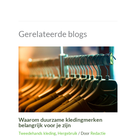
Gerelateerde blogs
Waarom duurzame kledingmerken
belangrijk voor je zijn
Tweedehands kleding
,
Hergebruik
/ Door
Redactie