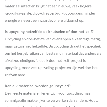
materiaal intact en krijgt het een nieuwe, vaak hogere
gebruikswaarde. Upcycling verbruikt doorgaans minder
energie en levert een waardevollere uitkomst op.
Is upcycling hetzelfde als knutselen of doe-het-zelf?
Upcycling en doe-het-zelven overlappen elkaar regelmatig,
maar ze zijn niet hetzelfde. Bij upcycling draait het specifiek
om het hergebruiken van bestaand materiaal dat anders als
afval zou eindigen. Niet elk doe-het-zelf-project is
upcycling, maar veel upcycling-projecten zijn wel doe-het-
zelf van aard.
Kan elk materiaal worden geüpcycled?
De meeste materialen lenen zich voor upcycling, maar
sommige zijn makkelijker te verwerken dan andere. Hout,