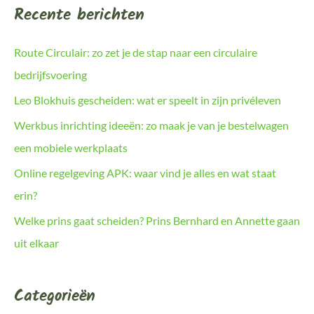
Recente berichten
Route Circulair: zo zet je de stap naar een circulaire
bedrijfsvoering
Leo Blokhuis gescheiden: wat er speelt in zijn privéleven
Werkbus inrichting ideeën: zo maak je van je bestelwagen
een mobiele werkplaats
Online regelgeving APK: waar vind je alles en wat staat
erin?
Welke prins gaat scheiden? Prins Bernhard en Annette gaan
uit elkaar
Categorieën