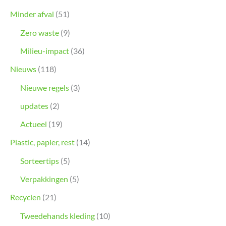
Minder afval
(51)
Zero waste
(9)
Milieu-impact
(36)
Nieuws
(118)
Nieuwe regels
(3)
updates
(2)
Actueel
(19)
Plastic, papier, rest
(14)
Sorteertips
(5)
Verpakkingen
(5)
Recyclen
(21)
Tweedehands kleding
(10)