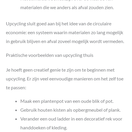
materialen die we anders als afval zouden zien.
Upcycling sluit goed aan bij het idee van de circulaire
economie: een systeem waarin materialen zo lang mogelijk
in gebruik blijven en afval zoveel mogelijk wordt vermeden.
Praktische voorbeelden van upcycling thuis
Je hoeft geen creatief genie te zijn om te beginnen met
upcycling. Er zijn veel eenvoudige manieren om het zelf toe
te passen:
Maak een plantenpot van een oude blik of pot.
Gebruik houten kisten als opbergmeubel of plank.
Verander een oud ladder in een decoratief rek voor
handdoeken of kleding.