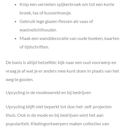
Knip een versleten spijkerbroek om tot een korte
broek, tas of kussenhoesje.
Gebruik lege glazen flessen als vaas of
waxinelichthouder.
Maak een wanddecoratie van oude boeken, kaarten
of tijdschriften.
De basis is altijd hetzelfde: kijk naar een oud voorwerp en
vraag je af wat je er anders mee kunt doen in plaats van het
weg te gooien.
Upcycling in de modewereld en bij bedrijven
Upcycling blijft niet beperkt tot doe-het-zelf-projecten
thuis. Ook in de mode en bij bedrijven wint het aan
populariteit. Kledingontwerpers maken collecties van