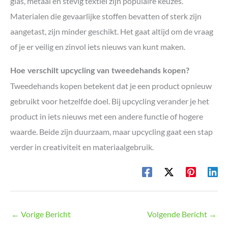
glas, metaal en stevig textiel zijn populaire keuzes.
Materialen die gevaarlijke stoffen bevatten of sterk zijn
aangetast, zijn minder geschikt. Het gaat altijd om de vraag
of je er veilig en zinvol iets nieuws van kunt maken.
Hoe verschilt upcycling van tweedehands kopen?
Tweedehands kopen betekent dat je een product opnieuw
gebruikt voor hetzelfde doel. Bij upcycling verander je het
product in iets nieuws met een andere functie of hogere
waarde. Beide zijn duurzaam, maar upcycling gaat een stap
verder in creativiteit en materiaalgebruik.
←
Vorige Bericht
Volgende Bericht
→