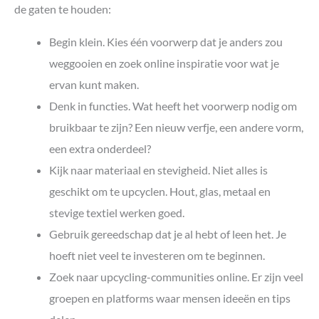
de gaten te houden:
Begin klein. Kies één voorwerp dat je anders zou
weggooien en zoek online inspiratie voor wat je
ervan kunt maken.
Denk in functies. Wat heeft het voorwerp nodig om
bruikbaar te zijn? Een nieuw verfje, een andere vorm,
een extra onderdeel?
Kijk naar materiaal en stevigheid. Niet alles is
geschikt om te upcyclen. Hout, glas, metaal en
stevige textiel werken goed.
Gebruik gereedschap dat je al hebt of leen het. Je
hoeft niet veel te investeren om te beginnen.
Zoek naar upcycling-communities online. Er zijn veel
groepen en platforms waar mensen ideeën en tips