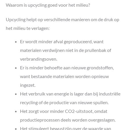
Waarom is upcycling goed voor het milieu?
Upcycling helpt op verschillende manieren om de druk op
het milieu te verlagen:
Er wordt minder afval geproduceerd, want
materialen verdwijnen niet in de prullenbak of
verbrandingsoven.
Er is minder behoefte aan nieuwe grondstoffen,
want bestaande materialen worden opnieuw
ingezet.
Het verbruik van energie is lager dan bij industriële
recycling of de productie van nieuwe spullen.
Het zorgt voor minder CO2-uitstoot, omdat
productieprocessen deels worden overgeslagen.
Het stimuleert bewustzijn over de waarde van