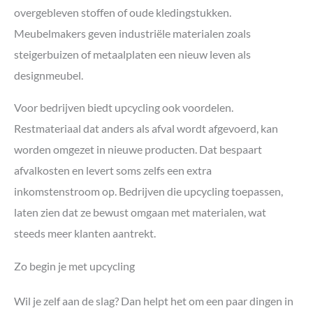
overgebleven stoffen of oude kledingstukken.
Meubelmakers geven industriële materialen zoals
steigerbuizen of metaalplaten een nieuw leven als
designmeubel.
Voor bedrijven biedt upcycling ook voordelen.
Restmateriaal dat anders als afval wordt afgevoerd, kan
worden omgezet in nieuwe producten. Dat bespaart
afvalkosten en levert soms zelfs een extra
inkomstenstroom op. Bedrijven die upcycling toepassen,
laten zien dat ze bewust omgaan met materialen, wat
steeds meer klanten aantrekt.
Zo begin je met upcycling
Wil je zelf aan de slag? Dan helpt het om een paar dingen in