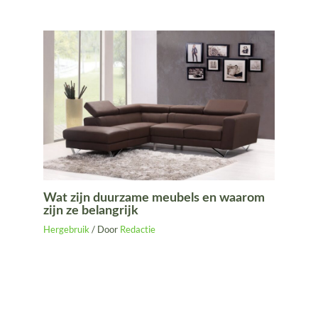
Wat zijn duurzame meubels en waarom
zijn ze belangrijk
Hergebruik
/ Door
Redactie