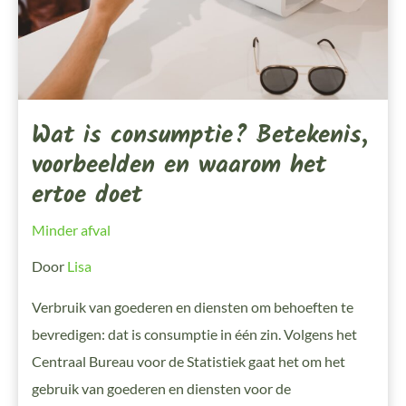
Wat is consumptie? Betekenis,
voorbeelden en waarom het
ertoe doet
Minder afval
Door
Lisa
Verbruik van goederen en diensten om behoeften te
bevredigen: dat is consumptie in één zin. Volgens het
Centraal Bureau voor de Statistiek gaat het om het
gebruik van goederen en diensten voor de