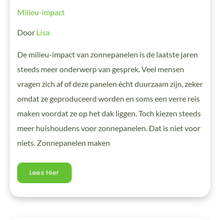
Milieu-impact
Door
Lisa
De milieu-impact van zonnepanelen is de laatste jaren
steeds meer onderwerp van gesprek. Veel mensen
vragen zich af of deze panelen écht duurzaam zijn, zeker
omdat ze geproduceerd worden en soms een verre reis
maken voordat ze op het dak liggen. Toch kiezen steeds
meer huishoudens voor zonnepanelen. Dat is niet voor
niets. Zonnepanelen maken
Lees Hier