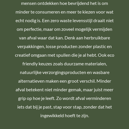
mensen ontdekken hoe bevrijdend het is om
minder te consumeren en meer te kiezen voor wat
echt nodig is. Een zero waste levensstijl draait niet
om perfectie, maar om zoveel mogelijk vermijden
van afval waar dat kan. Denk aan herbruikbare
verpakkingen, losse producten zonder plastic en
creatief omgaan met spullen die je al hebt. Ook eco
friendly keuzes zoals duurzame materialen,
natuurlijke verzorgingsproducten en wasbare
alternatieven maken een groot verschil. Minder
afval betekent niet minder gemak, maar juist meer
grip op hoe je leeft. Zo wordt afval verminderen
iets dat bij je past, stap voor stap, zonder dat het
ingewikkeld hoeft te zijn.