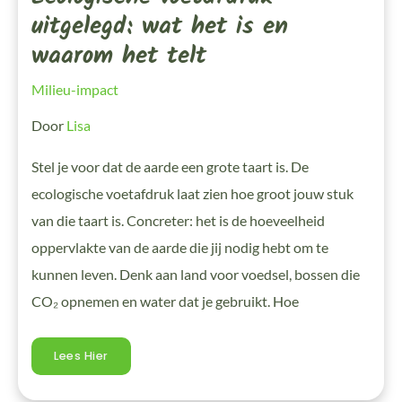
uitgelegd: wat het is en
waarom het telt
Milieu-impact
Door
Lisa
Stel je voor dat de aarde een grote taart is. De
ecologische voetafdruk laat zien hoe groot jouw stuk
van die taart is. Concreter: het is de hoeveelheid
oppervlakte van de aarde die jij nodig hebt om te
kunnen leven. Denk aan land voor voedsel, bossen die
CO₂ opnemen en water dat je gebruikt. Hoe
Lees Hier