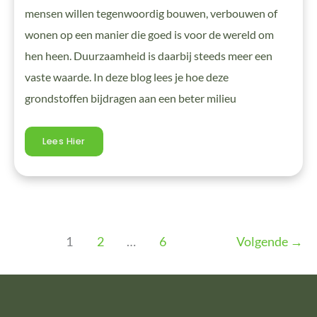
mensen willen tegenwoordig bouwen, verbouwen of
wonen op een manier die goed is voor de wereld om
hen heen. Duurzaamheid is daarbij steeds meer een
vaste waarde. In deze blog lees je hoe deze
grondstoffen bijdragen aan een beter milieu
Lees Hier
1
2
…
6
Volgende
→