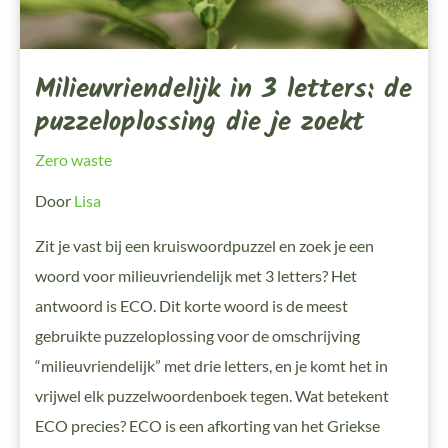
Milieuvriendelijk in 3 letters: de
puzzeloplossing die je zoekt
Zero waste
Door
Lisa
Zit je vast bij een kruiswoordpuzzel en zoek je een
woord voor milieuvriendelijk met 3 letters? Het
antwoord is ECO. Dit korte woord is de meest
gebruikte puzzeloplossing voor de omschrijving
“milieuvriendelijk” met drie letters, en je komt het in
vrijwel elk puzzelwoordenboek tegen. Wat betekent
ECO precies? ECO is een afkorting van het Griekse