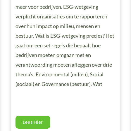
meer voor bedrijven. ESG-wetgeving
verplicht organisaties om te rapporteren
over hun impact op milieu, mensen en
bestuur. Wat is ESG-wetgeving precies? Het
gaat om een set regels die bepaalt hoe
bedrijven moeten omgaan met en
verantwoording moeten afleggen over drie
thema’s: Environmental (milieu), Social
(sociaal) en Governance (bestuur). Wat
Lees Hier