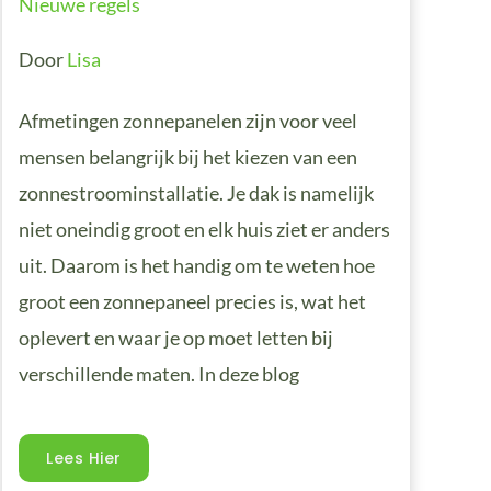
Nieuwe regels
Door
Lisa
Afmetingen zonnepanelen zijn voor veel
mensen belangrijk bij het kiezen van een
zonnestroominstallatie. Je dak is namelijk
niet oneindig groot en elk huis ziet er anders
uit. Daarom is het handig om te weten hoe
groot een zonnepaneel precies is, wat het
oplevert en waar je op moet letten bij
verschillende maten. In deze blog
Lees Hier