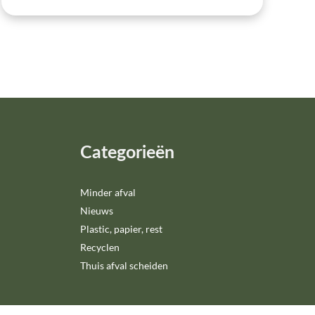
Categorieën
Minder afval
Nieuws
Plastic, papier, rest
Recyclen
Thuis afval scheiden