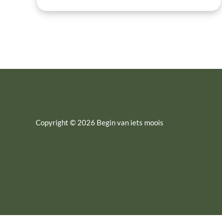
Copyright © 2026 Begin van iets moois