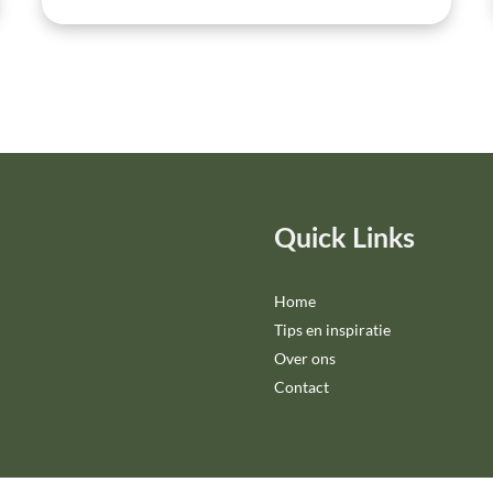
Quick Links
Home
Tips en inspiratie
Over ons
Contact