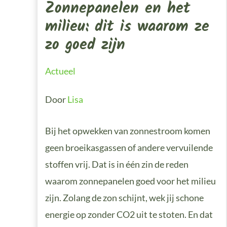
Zonnepanelen en het
milieu: dit is waarom ze
zo goed zijn
Actueel
Door
Lisa
Bij het opwekken van zonnestroom komen
geen broeikasgassen of andere vervuilende
stoffen vrij. Dat is in één zin de reden
waarom zonnepanelen goed voor het milieu
zijn. Zolang de zon schijnt, wek jij schone
energie op zonder CO2 uit te stoten. En dat