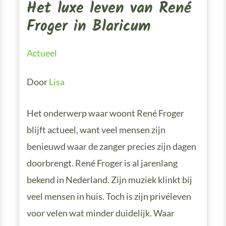
Het luxe leven van René
Froger in Blaricum
Actueel
Door
Lisa
Het onderwerp waar woont René Froger
blijft actueel, want veel mensen zijn
benieuwd waar de zanger precies zijn dagen
doorbrengt. René Froger is al jarenlang
bekend in Nederland. Zijn muziek klinkt bij
veel mensen in huis. Toch is zijn privéleven
voor velen wat minder duidelijk. Waar