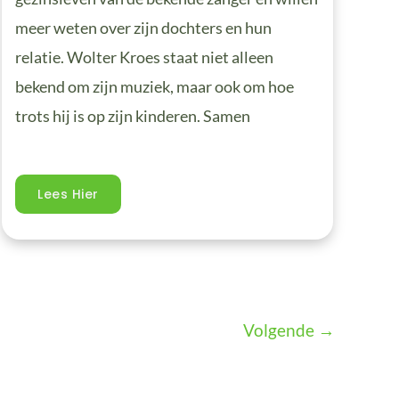
meer weten over zijn dochters en hun
relatie. Wolter Kroes staat niet alleen
bekend om zijn muziek, maar ook om hoe
trots hij is op zijn kinderen. Samen
Lees Hier
Volgende
→