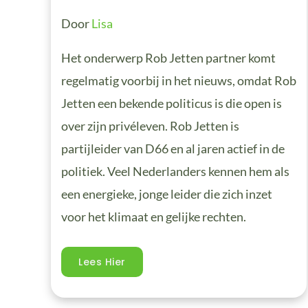
Door
Lisa
Het onderwerp Rob Jetten partner komt
regelmatig voorbij in het nieuws, omdat Rob
Jetten een bekende politicus is die open is
over zijn privéleven. Rob Jetten is
partijleider van D66 en al jaren actief in de
politiek. Veel Nederlanders kennen hem als
een energieke, jonge leider die zich inzet
voor het klimaat en gelijke rechten.
Lees Hier