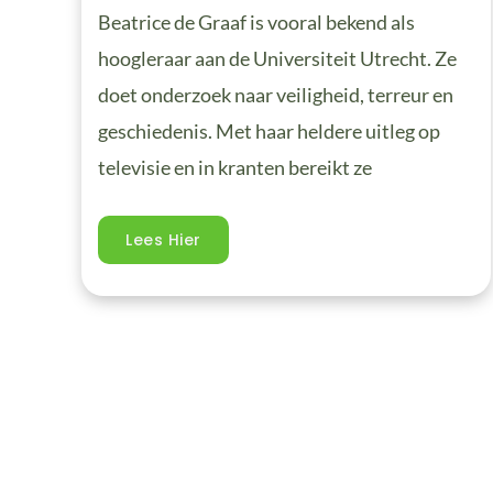
Beatrice de Graaf is vooral bekend als
hoogleraar aan de Universiteit Utrecht. Ze
doet onderzoek naar veiligheid, terreur en
geschiedenis. Met haar heldere uitleg op
televisie en in kranten bereikt ze
Lees Hier