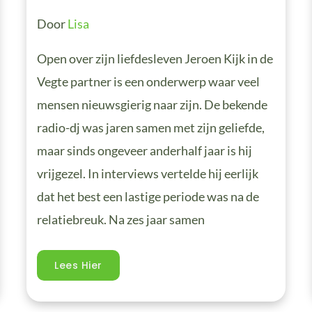
Door
Lisa
Open over zijn liefdesleven Jeroen Kijk in de
Vegte partner is een onderwerp waar veel
mensen nieuwsgierig naar zijn. De bekende
radio-dj was jaren samen met zijn geliefde,
maar sinds ongeveer anderhalf jaar is hij
vrijgezel. In interviews vertelde hij eerlijk
dat het best een lastige periode was na de
relatiebreuk. Na zes jaar samen
Lees Hier