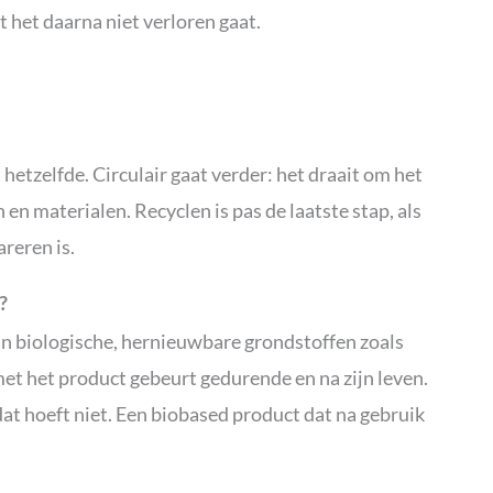
t het daarna niet verloren gaat.
 hetzelfde. Circulair gaat verder: het draait om het
en materialen. Recyclen is pas de laatste stap, als
areren is.
?
n biologische, hernieuwbare grondstoffen zoals
met het product gebeurt gedurende en na zijn leven.
dat hoeft niet. Een biobased product dat na gebruik