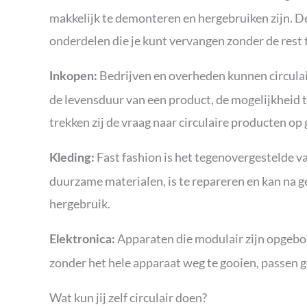
makkelijk te demonteren en hergebruiken zijn. De
onderdelen die je kunt vervangen zonder de rest 
Bedrijven en overheden kunnen circulair
Inkopen:
de levensduur van een product, de mogelijkheid t
trekken zij de vraag naar circulaire producten op 
Fast fashion is het tegenovergestelde van
Kleding:
duurzame materialen, is te repareren en kan na 
hergebruik.
Apparaten die modulair zijn opgebo
Elektronica:
zonder het hele apparaat weg te gooien, passen g
Wat kun jij zelf circulair doen?