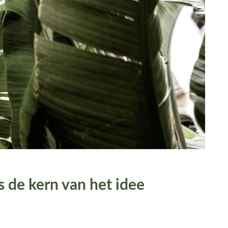
s de kern van het idee