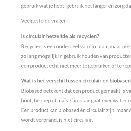
gebruik wat je hebt, gebruik het langer en zorg da
Veelgestelde vragen
Is circulair hetzelfde als recyclen?
Recyclen is een onderdeel van circulair, maar niet
zo lang mogelijk in gebruik houden van producten 
een product echt niet meer te gebruiken of te rep
Wat is het verschil tussen circulair en biobased
Biobased betekent dat een product gemaakt is va
hout, hennep of maïs. Circulair gaat over wat er 
Een product kan biobased én circulair zijn, maar 
wordt verbrand, is niet circulair.