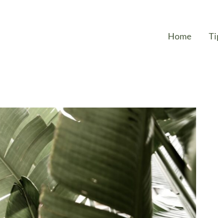
Home
Ti