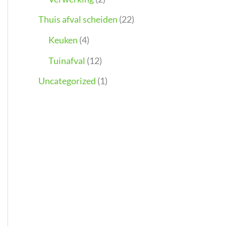
Thuis afval scheiden
(22)
Keuken
(4)
Tuinafval
(12)
Uncategorized
(1)