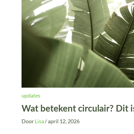
updates
Wat betekent circulair? Dit i
Door
Lisa
/
april 12, 2026