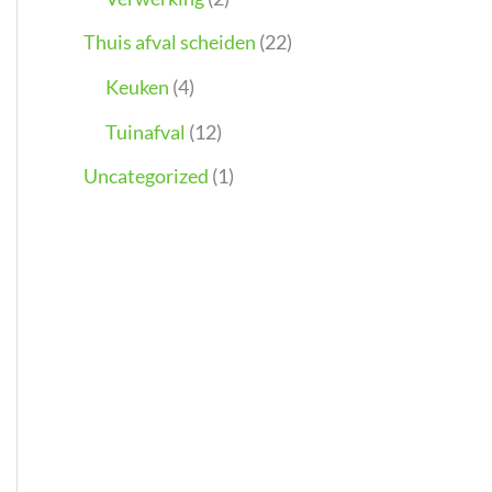
Thuis afval scheiden
(22)
Keuken
(4)
Tuinafval
(12)
Uncategorized
(1)