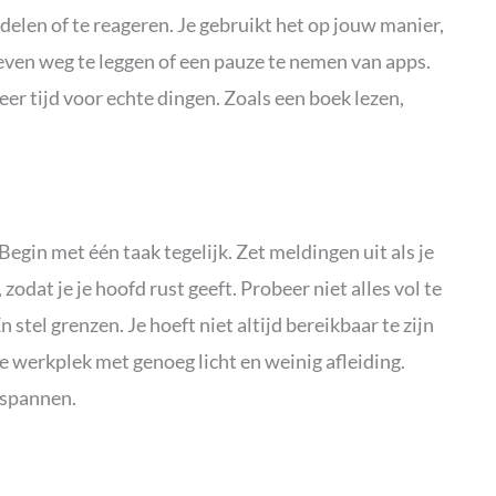
e delen of te reageren. Je gebruikt het op jouw manier,
ven weg te leggen of een pauze te nemen van apps.
meer tijd voor echte dingen. Zoals een boek lezen,
Begin met één taak tegelijk. Zet meldingen uit als je
zodat je je hoofd rust geeft. Probeer niet alles vol te
stel grenzen. Je hoeft niet altijd bereikbaar te zijn
ne werkplek met genoeg licht en weinig afleiding.
tspannen.