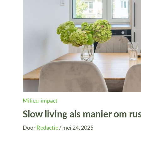
Milieu-impact
Slow living als manier om rus
Door
Redactie
/
mei 24, 2025