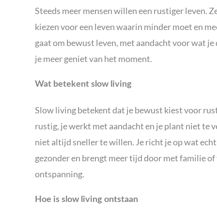
Steeds meer mensen willen een rustiger leven. Ze 
kiezen voor een leven waarin minder moet en mee
gaat om bewust leven, met aandacht voor wat je d
je meer geniet van het moment.
Wat betekent slow living
Slow living betekent dat je bewust kiest voor rus
rustig, je werkt met aandacht en je plant niet te 
niet altijd sneller te willen. Je richt je op wat ech
gezonder en brengt meer tijd door met familie of 
ontspanning.
Hoe is slow living ontstaan