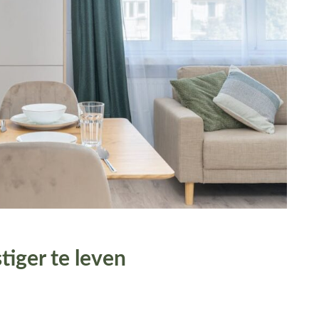
tiger te leven