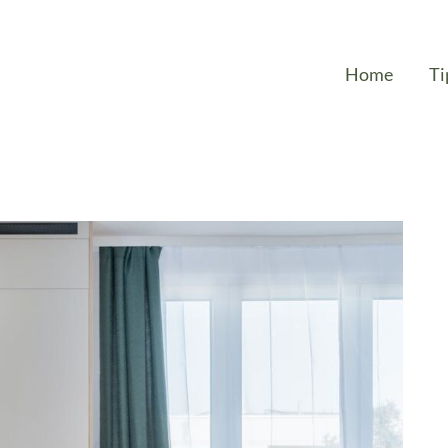
Home
Ti