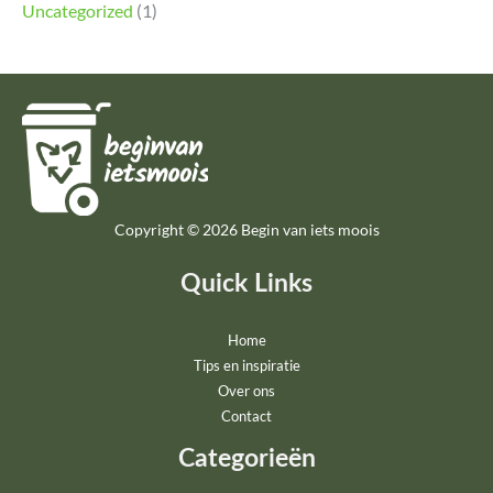
Uncategorized
(1)
Copyright © 2026 Begin van iets moois
Quick Links
Home
Tips en inspiratie
Over ons
Contact
Categorieën