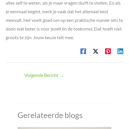
alles zelf te weten, als je maar vragen durft te stellen. En als
je eenmaal begint, merk je vaak dat het allemaal best
meevalt. Het voelt goed om op een praktische manier iets te
doen wat beter is voor jezelf én de toekomst. Dat hoeft niet
groots te zijn. Jouw keuze telt mee.
Volgende Bericht
→
Gerelateerde blogs