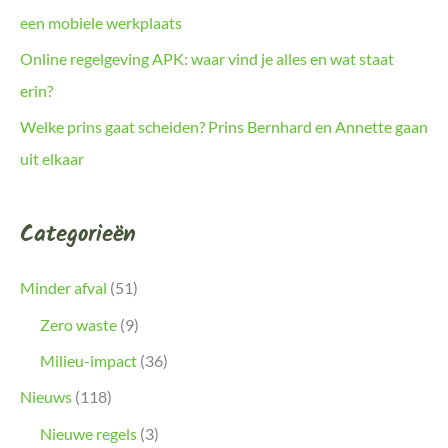
een mobiele werkplaats
Online regelgeving APK: waar vind je alles en wat staat
erin?
Welke prins gaat scheiden? Prins Bernhard en Annette gaan
uit elkaar
Categorieën
Minder afval
(51)
Zero waste
(9)
Milieu-impact
(36)
Nieuws
(118)
Nieuwe regels
(3)