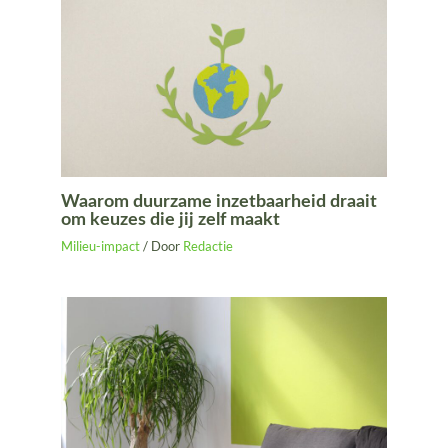
Waarom duurzame inzetbaarheid draait
om keuzes die jij zelf maakt
Milieu-impact
/ Door
Redactie