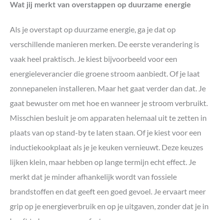
Wat jij merkt van overstappen op duurzame energie
Als je overstapt op duurzame energie, ga je dat op
verschillende manieren merken. De eerste verandering is
vaak heel praktisch. Je kiest bijvoorbeeld voor een
energieleverancier die groene stroom aanbiedt. Of je laat
zonnepanelen installeren. Maar het gaat verder dan dat. Je
gaat bewuster om met hoe en wanneer je stroom verbruikt.
Misschien besluit je om apparaten helemaal uit te zetten in
plaats van op stand-by te laten staan. Of je kiest voor een
inductiekookplaat als je je keuken vernieuwt. Deze keuzes
lijken klein, maar hebben op lange termijn echt effect. Je
merkt dat je minder afhankelijk wordt van fossiele
brandstoffen en dat geeft een goed gevoel. Je ervaart meer
grip op je energieverbruik en op je uitgaven, zonder dat je in