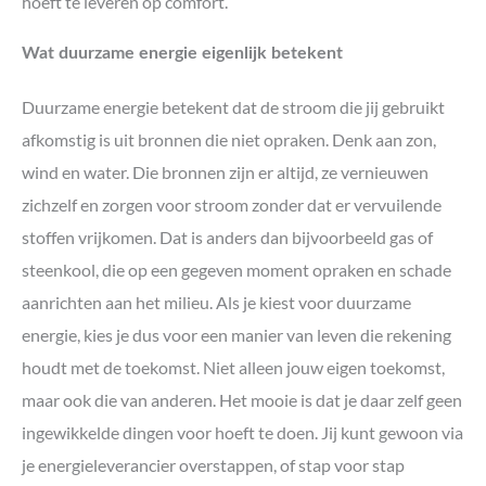
hoeft te leveren op comfort.
Wat duurzame energie eigenlijk betekent
Duurzame energie betekent dat de stroom die jij gebruikt
afkomstig is uit bronnen die niet opraken. Denk aan zon,
wind en water. Die bronnen zijn er altijd, ze vernieuwen
zichzelf en zorgen voor stroom zonder dat er vervuilende
stoffen vrijkomen. Dat is anders dan bijvoorbeeld gas of
steenkool, die op een gegeven moment opraken en schade
aanrichten aan het milieu. Als je kiest voor duurzame
energie, kies je dus voor een manier van leven die rekening
houdt met de toekomst. Niet alleen jouw eigen toekomst,
maar ook die van anderen. Het mooie is dat je daar zelf geen
ingewikkelde dingen voor hoeft te doen. Jij kunt gewoon via
je energieleverancier overstappen, of stap voor stap