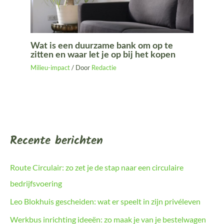
Wat is een duurzame bank om op te
zitten en waar let je op bij het kopen
Milieu-impact
/ Door
Redactie
Recente berichten
Route Circulair: zo zet je de stap naar een circulaire
bedrijfsvoering
Leo Blokhuis gescheiden: wat er speelt in zijn privéleven
Werkbus inrichting ideeën: zo maak je van je bestelwagen