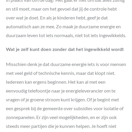
en stil moet, maar om het gevoel dat jij de controle hebt
over wat je doet. En als je kinderen hebt, geef je dat
automatisch aan ze mee. Zo maak je duurzame energie en
duurzaam leven tot iets normaals, niet tot iets ingewikkelds.
Wat je zelf kunt doen zonder dat het ingewikkeld wordt
Misschien denk je dat duurzame energie iets is voor mensen
met veel geld of technische kennis, maar dat klopt niet.
Iedereen kan ergens beginnen. Het kan al met een
eenvoudig telefoontje naar je energieleverancier om te
vragen of je groene stroom kunt krijgen. Of je begint met
een gesprek bij de gemeente over subsidies voor isolatie of
zonnepanelen. Er zijn veel mogelijkheden, en er zijn ook
steeds meer partijen die je kunnen helpen. Je hoeft niet