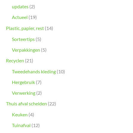
updates
(2)
Actueel
(19)
Plastic, papier, rest
(14)
Sorteertips
(5)
Verpakkingen
(5)
Recyclen
(21)
Tweedehands kleding
(10)
Hergebruik
(7)
Verwerking
(2)
Thuis afval scheiden
(22)
Keuken
(4)
Tuinafval
(12)