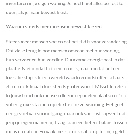
investeren in je eigen woning. Je hoeft niet alles perfect te
doen, als je maar bewust kiest.
Waarom steeds meer mensen bewust kiezen
Steeds meer mensen voelen dat het tijd is voor verandering.
Dat zie je terug in hoe mensen omgaan met hun woning,
hun vervoer en hun voeding. Duurzame energie past in dat
plaatje. Niet omdat het een trend is, maar omdat het een
logische stap is in een wereld waarin grondstoffen schaars
zijn en de klimaat druk steeds groter wordt. Misschien zie je
in jouw buurt ook mensen die zonnepanelen plaatsen of die
volledig overstappen op elektrische verwarming. Het geeft
een gevoel van vooruitgang, maar ook van rust. Jij weet dat
je op je eigen manier bijdraagt aan een betere balans tussen
mens en natuur. En vaak merk je ook dat je op termijn geld