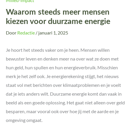
Milieu-impact
Waarom steeds meer mensen
kiezen voor duurzame energie
Door
Redactie
/
januari 1, 2025
Je hoort het steeds vaker om je heen. Mensen willen
bewuster leven en denken meer na over wat ze doen met
hun geld, hun spullen en hun energieverbruik. Misschien
merk je het zelf ook. Je energierekening stijgt, het nieuws
staat vol met berichten over klimaatproblemen en je voelt
dat je iets anders wilt. Duurzame energie komt dan vaak in
beeld als een goede oplossing. Het gaat niet alleen over geld
besparen, maar vooral ook over hoe jij met de aarde en je
omgeving omgaat.