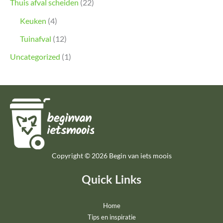
Thuis afval scheiden
(22)
Keuken
(4)
Tuinafval
(12)
Uncategorized
(1)
Copyright © 2026 Begin van iets moois
Quick Links
Home
Tips en inspiratie