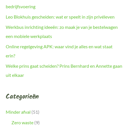
bedrijfsvoering
Leo Blokhuis gescheiden: wat er speelt in zijn privéleven
Werkbus inrichting ideeën: zo maak je van je bestelwagen
een mobiele werkplaats
Online regelgeving APK: waar vind je alles en wat staat
erin?
Welke prins gaat scheiden? Prins Bernhard en Annette gaan
uit elkaar
Categorieën
Minder afval
(51)
Zero waste
(9)