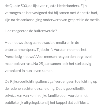
de Quote 500, de lijst van rijkste Nederlanders. Zijn
vermogen en het vastgoed dat hij samen met Annette had,
zijn na de aankondiging onderwerp van gesprek in de media.
Hoe reageerde de buitenwereld?
Het nieuws sloeg aan op sociale media en in de
entertainmentpers. Tijdschrift Vorsten noemde het
“verdrietig nieuws”. Veel mensen reageerden begripvol,
maar ook verrast. Na 25 jaar samen leek het stel stevig
verankerd in hun leven samen.
De Rijksvoorlichtingsdienst gaf verder geen toelichting op
de redenen achter de scheiding. Dat is gebruikelijk:
privézaken van koninklijke familieleden worden niet
publiekelijk uitgelegd, tenzij het koppel dat zelf kiest.