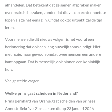
afhandelen. Dat betekent dat ze samen afspraken maken
over praktische zaken, zonder dat dit via de rechter hoeft te
lopen als ze het eens zijn. Of dat ook zo uitpakt, zal de tijd
leren.
Voor mensen die dit nieuws volgen, is het vooral een
herinnering dat ook een lang huwelijk soms eindigt. Niet
met ruzie, maar gewoon omdat twee mensen een andere
kant opgaan. Dat is menselijk, ook binnen een koninklijk
huis.
Veelgestelde vragen
Welke prins gaat scheiden in Nederland?
Prins Bernhard van Oranje gaat scheiden van prinses
Annette Sekrève. Ze maakten dit op 23 januari 2026