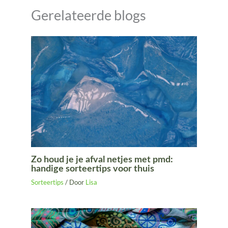
Gerelateerde blogs
Zo houd je je afval netjes met pmd:
handige sorteertips voor thuis
Sorteertips
/ Door
Lisa