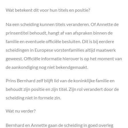
Wat betekent dit voor hun titels en positie?
Na een scheiding kunnen titels veranderen. Of Annette de
prinsentitel behoudt, hangt af van afspraken binnen de
familie en eventuele officiële besluiten. Dit is bij eerdere
scheidingen in Europese vorstenfamilies altijd maatwerk
geweest. Officiële informatie hierover is op het moment van
de aankondiging nog niet bekendgemaakt.
Prins Bernhard zelf blijft lid van de koninklijke familie en
behoudt zijn positie en zijn titel. Zijn rol verandert door de
scheiding niet in formele zin.
Wat nu verder?
Bernhard en Annette gaan de scheiding in goed overleg