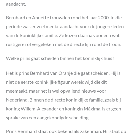
aandacht.
Bernhard en Annette trouwden rond het jaar 2000. In die
periode was er veel media-aandacht voor de jongere leden
van de koninklijke familie. Ze kozen daarna voor een wat
rustigere rol vergeleken met de directe lijn rond de troon.
Welke prins gaat scheiden binnen het koninklijk huis?
Het is prins Bernhard van Oranje die gaat scheiden. Hij is
niet de eerste koninklijke figuur wereldwijd die dit
meemaakt, maar het is wel opvallend nieuws voor
Nederland. Binnen de directe koninklijke familie, zoals bij
koning Willem-Alexander en koningin Máxima, is er geen
sprake van een aangekondigde scheiding.
Prins Bernhard staat ook bekend als zakenman. Hij staat op