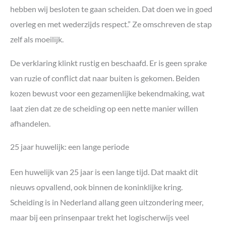
hebben wij besloten te gaan scheiden. Dat doen we in goed
overleg en met wederzijds respect.” Ze omschreven de stap
zelf als moeilijk.
De verklaring klinkt rustig en beschaafd. Er is geen sprake
van ruzie of conflict dat naar buiten is gekomen. Beiden
kozen bewust voor een gezamenlijke bekendmaking, wat
laat zien dat ze de scheiding op een nette manier willen
afhandelen.
25 jaar huwelijk: een lange periode
Een huwelijk van 25 jaar is een lange tijd. Dat maakt dit
nieuws opvallend, ook binnen de koninklijke kring.
Scheiding is in Nederland allang geen uitzondering meer,
maar bij een prinsenpaar trekt het logischerwijs veel