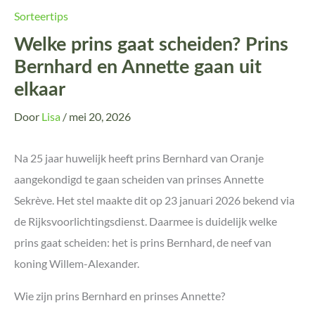
Sorteertips
Welke prins gaat scheiden? Prins
Bernhard en Annette gaan uit
elkaar
Door
Lisa
/
mei 20, 2026
Na 25 jaar huwelijk heeft prins Bernhard van Oranje
aangekondigd te gaan scheiden van prinses Annette
Sekrève. Het stel maakte dit op 23 januari 2026 bekend via
de Rijksvoorlichtingsdienst. Daarmee is duidelijk welke
prins gaat scheiden: het is prins Bernhard, de neef van
koning Willem-Alexander.
Wie zijn prins Bernhard en prinses Annette?