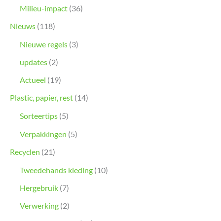
Milieu-impact
(36)
Nieuws
(118)
Nieuwe regels
(3)
updates
(2)
Actueel
(19)
Plastic, papier, rest
(14)
Sorteertips
(5)
Verpakkingen
(5)
Recyclen
(21)
Tweedehands kleding
(10)
Hergebruik
(7)
Verwerking
(2)