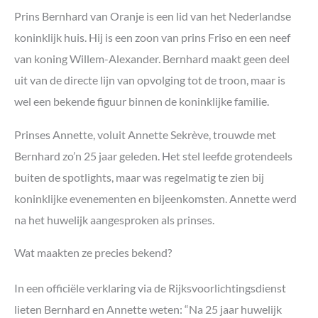
Prins Bernhard van Oranje is een lid van het Nederlandse
koninklijk huis. Hij is een zoon van prins Friso en een neef
van koning Willem-Alexander. Bernhard maakt geen deel
uit van de directe lijn van opvolging tot de troon, maar is
wel een bekende figuur binnen de koninklijke familie.
Prinses Annette, voluit Annette Sekrève, trouwde met
Bernhard zo’n 25 jaar geleden. Het stel leefde grotendeels
buiten de spotlights, maar was regelmatig te zien bij
koninklijke evenementen en bijeenkomsten. Annette werd
na het huwelijk aangesproken als prinses.
Wat maakten ze precies bekend?
In een officiële verklaring via de Rijksvoorlichtingsdienst
lieten Bernhard en Annette weten: “Na 25 jaar huwelijk