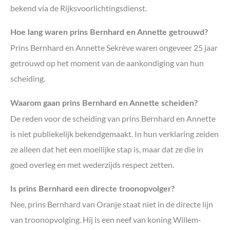
bekend via de Rijksvoorlichtingsdienst.
Hoe lang waren prins Bernhard en Annette getrouwd?
Prins Bernhard en Annette Sekrève waren ongeveer 25 jaar
getrouwd op het moment van de aankondiging van hun
scheiding.
Waarom gaan prins Bernhard en Annette scheiden?
De reden voor de scheiding van prins Bernhard en Annette
is niet publiekelijk bekendgemaakt. In hun verklaring zeiden
ze alleen dat het een moeilijke stap is, maar dat ze die in
goed overleg en met wederzijds respect zetten.
Is prins Bernhard een directe troonopvolger?
Nee, prins Bernhard van Oranje staat niet in de directe lijn
van troonopvolging. Hij is een neef van koning Willem-