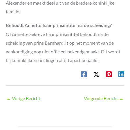
Alexander en maakt deel uit van de bredere koninklijke
familie.
Behoudt Annette haar prinsentitel na de scheiding?
Of Annette Sekrève haar prinsentitel behoudt na de
scheiding van prins Bernhard, is op het moment van de
aankondiging nog niet officieel bekendgemaakt. Dit wordt
bij koninklijke scheidingen altijd apart bepaald.
←
Vorige Bericht
Volgende Bericht
→