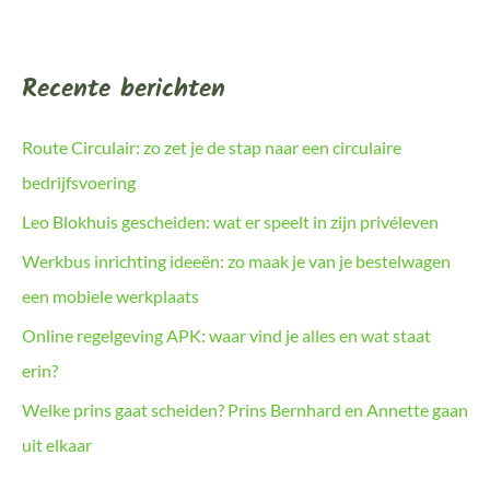
Recente berichten
Route Circulair: zo zet je de stap naar een circulaire
bedrijfsvoering
Leo Blokhuis gescheiden: wat er speelt in zijn privéleven
Werkbus inrichting ideeën: zo maak je van je bestelwagen
een mobiele werkplaats
Online regelgeving APK: waar vind je alles en wat staat
erin?
Welke prins gaat scheiden? Prins Bernhard en Annette gaan
uit elkaar