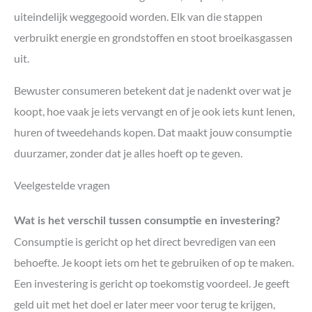
uiteindelijk weggegooid worden. Elk van die stappen
verbruikt energie en grondstoffen en stoot broeikasgassen
uit.
Bewuster consumeren betekent dat je nadenkt over wat je
koopt, hoe vaak je iets vervangt en of je ook iets kunt lenen,
huren of tweedehands kopen. Dat maakt jouw consumptie
duurzamer, zonder dat je alles hoeft op te geven.
Veelgestelde vragen
Wat is het verschil tussen consumptie en investering?
Consumptie is gericht op het direct bevredigen van een
behoefte. Je koopt iets om het te gebruiken of op te maken.
Een investering is gericht op toekomstig voordeel. Je geeft
geld uit met het doel er later meer voor terug te krijgen,