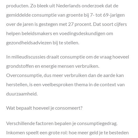
producten. Zo bleek uit Nederlands onderzoek dat de
gemiddelde consumptie van groente bij 7- tot 69-jarigen
over de jaren is gestegen met 27 procent. Dat soort cijfers
helpen beleidsmakers en voedingsdeskundigen om
gezondheidsadviezen bij te stellen.
In milieudiscussies draait consumptie om de vraag hoeveel
grondstoffen en energie mensen verbruiken.
Overconsumptie, dus meer verbruiken dan de aarde kan
herstellen, is een veelbesproken thema in de context van
duurzaamheid.
Wat bepaalt hoeveel je consomeert?
Verschillende factoren bepalen je consumptiegedrag.
Inkomen speelt een grote rol: hoe meer geld je te besteden