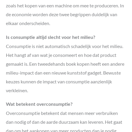
zoals het kopen van een machine om mee te produceren. In
de economie worden deze twee begrippen duidelijk van
elkaar onderscheiden.
Is consumptie altijd slecht voor het milieu?
Consumptie is niet automatisch schadelijk voor het milieu.
Het hangt af van wat je consomeert en hoe dat product
gemaakt is. Een tweedehands boek kopen heeft een andere
milieu-impact dan een nieuwe kunststof gadget. Bewuste
keuzes kunnen de impact van consumptie aanzienlijk
verkleinen.
Wat betekent overconsumptie?
Overconsumptie betekent dat mensen meer verbruiken
dan nodig of dan de aarde duurzaam kan leveren. Het gaat
dan om het aankopen van meer producten dan je nodig