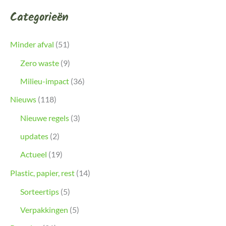
Categorieën
Minder afval
(51)
Zero waste
(9)
Milieu-impact
(36)
Nieuws
(118)
Nieuwe regels
(3)
updates
(2)
Actueel
(19)
Plastic, papier, rest
(14)
Sorteertips
(5)
Verpakkingen
(5)