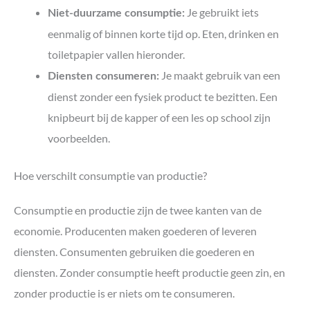
Je gebruikt iets
Niet-duurzame consumptie:
eenmalig of binnen korte tijd op. Eten, drinken en
toiletpapier vallen hieronder.
Je maakt gebruik van een
Diensten consumeren:
dienst zonder een fysiek product te bezitten. Een
knipbeurt bij de kapper of een les op school zijn
voorbeelden.
Hoe verschilt consumptie van productie?
Consumptie en productie zijn de twee kanten van de
economie. Producenten maken goederen of leveren
diensten. Consumenten gebruiken die goederen en
diensten. Zonder consumptie heeft productie geen zin, en
zonder productie is er niets om te consumeren.