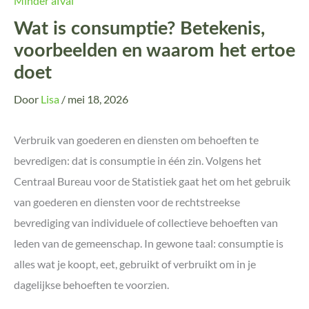
Minder afval
Wat is consumptie? Betekenis,
voorbeelden en waarom het ertoe
doet
Door
Lisa
/
mei 18, 2026
Verbruik van goederen en diensten om behoeften te
bevredigen: dat is consumptie in één zin. Volgens het
Centraal Bureau voor de Statistiek gaat het om het gebruik
van goederen en diensten voor de rechtstreekse
bevrediging van individuele of collectieve behoeften van
leden van de gemeenschap. In gewone taal: consumptie is
alles wat je koopt, eet, gebruikt of verbruikt om in je
dagelijkse behoeften te voorzien.