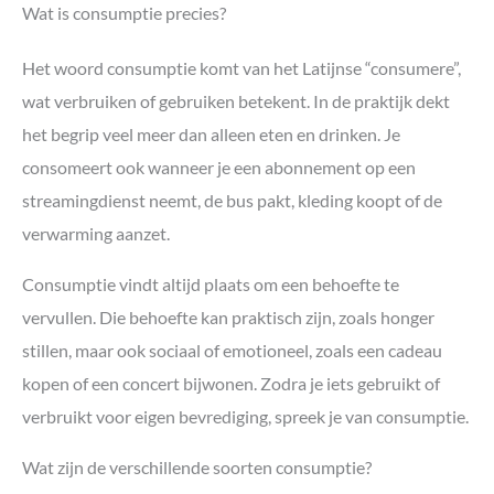
Wat is consumptie precies?
Het woord consumptie komt van het Latijnse “consumere”,
wat verbruiken of gebruiken betekent. In de praktijk dekt
het begrip veel meer dan alleen eten en drinken. Je
consomeert ook wanneer je een abonnement op een
streamingdienst neemt, de bus pakt, kleding koopt of de
verwarming aanzet.
Consumptie vindt altijd plaats om een behoefte te
vervullen. Die behoefte kan praktisch zijn, zoals honger
stillen, maar ook sociaal of emotioneel, zoals een cadeau
kopen of een concert bijwonen. Zodra je iets gebruikt of
verbruikt voor eigen bevrediging, spreek je van consumptie.
Wat zijn de verschillende soorten consumptie?