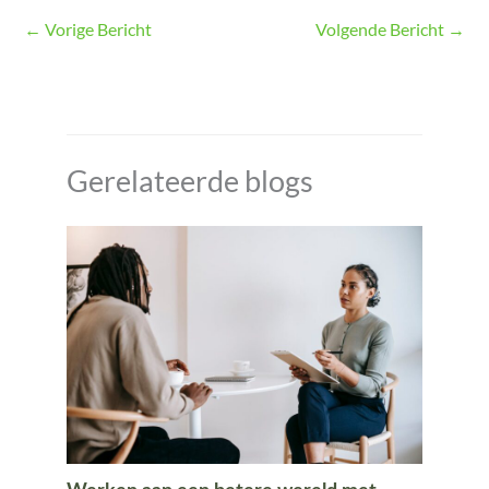
←
Vorige Bericht
Volgende Bericht
→
Gerelateerde blogs