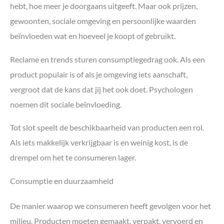
hebt, hoe meer je doorgaans uitgeeft. Maar ook prijzen,
gewoonten, sociale omgeving en persoonlijke waarden
beïnvloeden wat en hoeveel je koopt of gebruikt.
Reclame en trends sturen consumptiegedrag ook. Als een
product populair is of als je omgeving iets aanschaft,
vergroot dat de kans dat jij het ook doet. Psychologen
noemen dit sociale beïnvloeding.
Tot slot speelt de beschikbaarheid van producten een rol.
Als iets makkelijk verkrijgbaar is en weinig kost, is de
drempel om het te consumeren lager.
Consumptie en duurzaamheid
De manier waarop we consumeren heeft gevolgen voor het
milieu. Producten moeten gemaakt, verpakt, vervoerd en