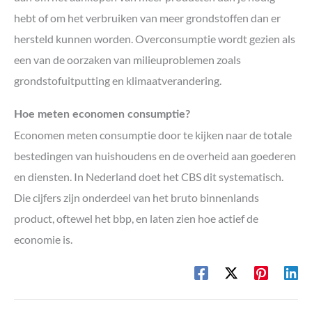
hebt of om het verbruiken van meer grondstoffen dan er
hersteld kunnen worden. Overconsumptie wordt gezien als
een van de oorzaken van milieuproblemen zoals
grondstofuitputting en klimaatverandering.
Hoe meten economen consumptie?
Economen meten consumptie door te kijken naar de totale
bestedingen van huishoudens en de overheid aan goederen
en diensten. In Nederland doet het CBS dit systematisch.
Die cijfers zijn onderdeel van het bruto binnenlands
product, oftewel het bbp, en laten zien hoe actief de
economie is.