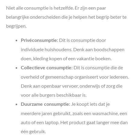
Niet alle consumptie is hetzelfde. Er zijn een paar
belangrijke onderscheiden die je helpen het begrip beter te
begrijpen.
Dit is consumptie door
Privéconsumptie:
individuele huishoudens. Denk aan boodschappen
doen, kleding kopen of een vakantie boeken.
Dit is consumptie die de
Collectieve consumptie:
overheid of gemeenschap organiseert voor iedereen.
Denk aan openbaar vervoer, onderwijs of zorg die
voor alle burgers beschikbaar is.
Je koopt iets dat je
Duurzame consumptie:
meerdere jaren gebruikt, zoals een wasmachine, een
auto of een laptop. Het product gaat langer mee dan
één gebruik.