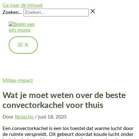
Ga naar de inhoud
Zoeken...
Milieu-impact
Wat je moet weten over de beste
convectorkachel voor thuis
Door
Redactie
/
juni 18, 2025
Een convectorkachel is een los toestel dat warme lucht door
de ruimte verspreidt. Dit gebeurt doordat koude lucht onder