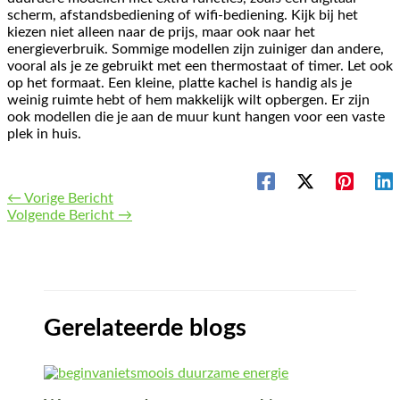
scherm, afstandsbediening of wifi-bediening. Kijk bij het
kiezen niet alleen naar de prijs, maar ook naar het
energieverbruik. Sommige modellen zijn zuiniger dan andere,
vooral als je ze gebruikt met een thermostaat of timer. Let ook
op het formaat. Een kleine, platte kachel is handig als je
weinig ruimte hebt of hem makkelijk wilt opbergen. Er zijn
ook modellen die je aan de muur kunt hangen voor een vaste
plek in huis.
←
Vorige Bericht
Volgende Bericht
→
Gerelateerde blogs