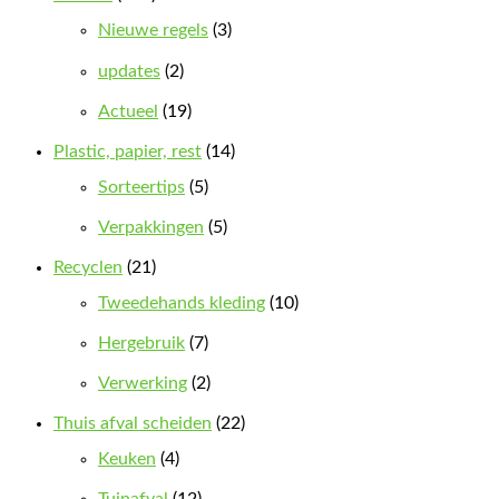
Nieuwe regels
(3)
updates
(2)
Actueel
(19)
Plastic, papier, rest
(14)
Sorteertips
(5)
Verpakkingen
(5)
Recyclen
(21)
Tweedehands kleding
(10)
Hergebruik
(7)
Verwerking
(2)
Thuis afval scheiden
(22)
Keuken
(4)