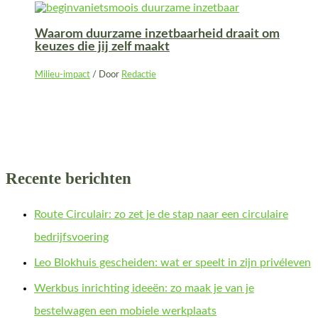
Waarom duurzame inzetbaarheid draait om
keuzes die jij zelf maakt
Milieu-impact
/ Door
Redactie
Recente berichten
Route Circulair: zo zet je de stap naar een circulaire
bedrijfsvoering
Leo Blokhuis gescheiden: wat er speelt in zijn privéleven
Werkbus inrichting ideeën: zo maak je van je
bestelwagen een mobiele werkplaats