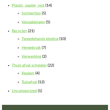
Plastic, papier, rest
(14)
Sorteertips
(5)
Verpakkingen
(5)
Recyclen
(21)
Tweedehands kleding
(10)
Hergebruik
(7)
Verwerking
(2)
Thuis afval scheiden
(22)
Keuken
(4)
Tuinafval
(12)
Uncategorized
(1)