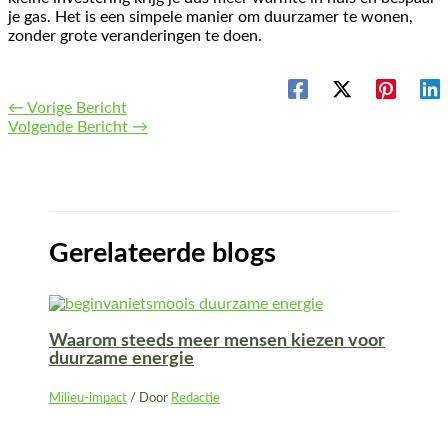
je gas. Het is een simpele manier om duurzamer te wonen,
zonder grote veranderingen te doen.
←
Vorige Bericht
Volgende Bericht
→
Gerelateerde blogs
Waarom steeds meer mensen kiezen voor
duurzame energie
Milieu-impact
/ Door
Redactie