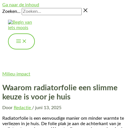
Ga naar de inhoud
Zoeken...
Milieu-impact
Waarom radiatorfolie een slimme
keuze is voor je huis
Door
Redactie
/
juni 13, 2025
Radiatorfolie is een eenvoudige manier om minder warmte te
verliezen in je huis. De folie plak je aan de achterkant van je