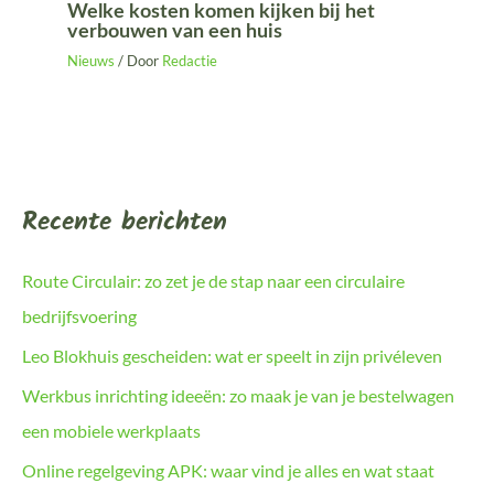
Welke kosten komen kijken bij het
verbouwen van een huis
Nieuws
/ Door
Redactie
Recente berichten
Route Circulair: zo zet je de stap naar een circulaire
bedrijfsvoering
Leo Blokhuis gescheiden: wat er speelt in zijn privéleven
Werkbus inrichting ideeën: zo maak je van je bestelwagen
een mobiele werkplaats
Online regelgeving APK: waar vind je alles en wat staat