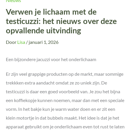
Nieuws
Verwen je lichaam met de
testicuzzi: het nieuws over deze
opvallende uitvinding
Door
Lisa
/
januari 1, 2026
Een bijzondere jacuzzi voor het onderlichaam
Er zijn veel grappige producten op de markt, maar sommige
trekkken extra aandacht omdat ze zo uniek zijn. De
testicuzzi is daar een goed voorbeeld van. Je zou het bijna
een koffiekopje kunnen noemen, maar dan met een speciale
vorm. In het bakje kun je warm water doen en er zit een
klein motortje in dat bubbels maakt. Het idee is dat je het
apparaat gebruikt om je onderlichaam even tot rust te laten