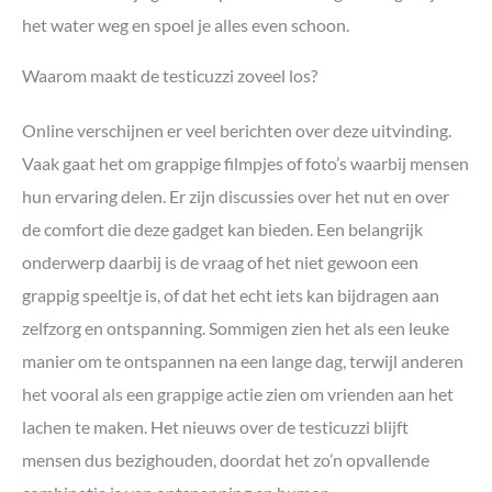
het water weg en spoel je alles even schoon.
Waarom maakt de testicuzzi zoveel los?
Online verschijnen er veel berichten over deze uitvinding.
Vaak gaat het om grappige filmpjes of foto’s waarbij mensen
hun ervaring delen. Er zijn discussies over het nut en over
de comfort die deze gadget kan bieden. Een belangrijk
onderwerp daarbij is de vraag of het niet gewoon een
grappig speeltje is, of dat het echt iets kan bijdragen aan
zelfzorg en ontspanning. Sommigen zien het als een leuke
manier om te ontspannen na een lange dag, terwijl anderen
het vooral als een grappige actie zien om vrienden aan het
lachen te maken. Het nieuws over de testicuzzi blijft
mensen dus bezighouden, doordat het zo’n opvallende