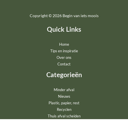
Copyright © 2026 Begin van iets moois
Quick Links
Home
Tips en inspiratie
Over ons
Contact
Categorieën
Minder afval
Nieuws
Plastic, papier, rest
Recyclen
Thuis afval scheiden