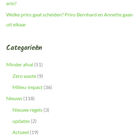
erin?
Welke prins gaat scheiden? Prins Bernhard en Annette gaan
uit elkaar
Categorieën
Minder afval
(51)
Zero waste
(9)
Milieu-impact
(36)
Nieuws
(118)
Nieuwe regels
(3)
updates
(2)
Actueel
(19)