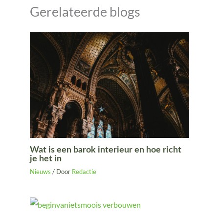
Gerelateerde blogs
Wat is een barok interieur en hoe richt
je het in
Nieuws
/ Door
Redactie