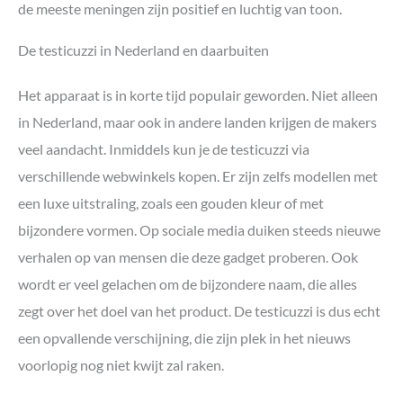
de meeste meningen zijn positief en luchtig van toon.
De testicuzzi in Nederland en daarbuiten
Het apparaat is in korte tijd populair geworden. Niet alleen
in Nederland, maar ook in andere landen krijgen de makers
veel aandacht. Inmiddels kun je de testicuzzi via
verschillende webwinkels kopen. Er zijn zelfs modellen met
een luxe uitstraling, zoals een gouden kleur of met
bijzondere vormen. Op sociale media duiken steeds nieuwe
verhalen op van mensen die deze gadget proberen. Ook
wordt er veel gelachen om de bijzondere naam, die alles
zegt over het doel van het product. De testicuzzi is dus echt
een opvallende verschijning, die zijn plek in het nieuws
voorlopig nog niet kwijt zal raken.