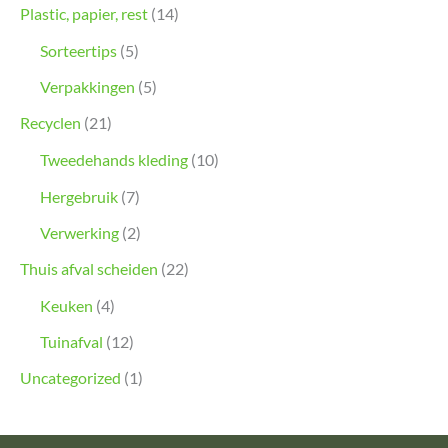
Plastic, papier, rest
(14)
Sorteertips
(5)
Verpakkingen
(5)
Recyclen
(21)
Tweedehands kleding
(10)
Hergebruik
(7)
Verwerking
(2)
Thuis afval scheiden
(22)
Keuken
(4)
Tuinafval
(12)
Uncategorized
(1)