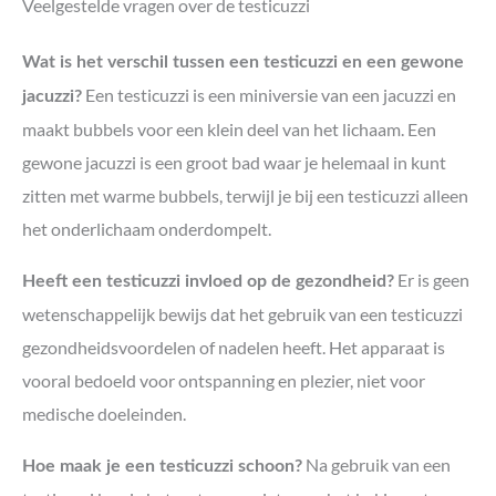
Veelgestelde vragen over de testicuzzi
Wat is het verschil tussen een testicuzzi en een gewone
Een testicuzzi is een miniversie van een jacuzzi en
jacuzzi?
maakt bubbels voor een klein deel van het lichaam. Een
gewone jacuzzi is een groot bad waar je helemaal in kunt
zitten met warme bubbels, terwijl je bij een testicuzzi alleen
het onderlichaam onderdompelt.
Er is geen
Heeft een testicuzzi invloed op de gezondheid?
wetenschappelijk bewijs dat het gebruik van een testicuzzi
gezondheidsvoordelen of nadelen heeft. Het apparaat is
vooral bedoeld voor ontspanning en plezier, niet voor
medische doeleinden.
Na gebruik van een
Hoe maak je een testicuzzi schoon?