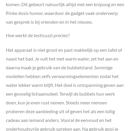
komen. Dit gebeurt natuurlijk altijd met een knipoog en een
flinke dosis humor, waardoor de gadget vaak onderwerp
van gesprek is bij vrienden en in het nieuws.
Hoe werkt de testicuzzi precies?
Het apparaat is niet groot en past makkelijk op een tafel of
naast het bad. Je vult het met warm water, zet het aan en
daarna maak je gebruik van de bubbelstand. Sommige
modellen hebben zelfs verwarmingselementen zodat het
water lekker warm blijft. Het doel is ontspanning geven aan
een gevoelig lichaamsdeel. Terwijl de bubbels hun werk
doen, kun je even rust nemen. Steeds meer mensen
proberen deze aanbieding uit of geven het als een lollig
cadeau aan iemand anders. Vooral de eenvoud en het
onderhoudsvrije gebruik spreken aan. Na gebruik gooi je