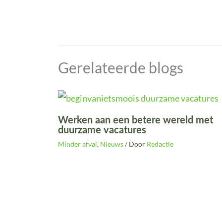
Gerelateerde blogs
Werken aan een betere wereld met
duurzame vacatures
Minder afval
,
Nieuws
/ Door
Redactie