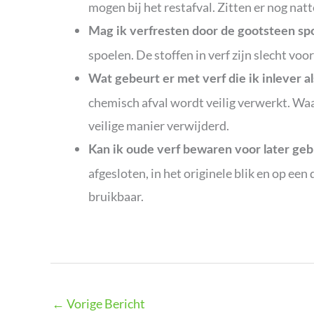
mogen bij het restafval. Zitten er nog natt
Mag ik verfresten door de gootsteen sp
spoelen. De stoffen in verf zijn slecht vo
Wat gebeurt er met verf die ik inlever al
chemisch afval wordt veilig verwerkt. Wa
veilige manier verwijderd.
Kan ik oude verf bewaren voor later geb
afgesloten, in het originele blik en op een 
bruikbaar.
←
Vorige Bericht