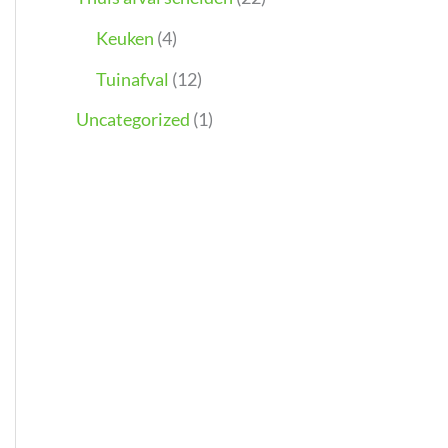
Keuken
(4)
Tuinafval
(12)
Uncategorized
(1)