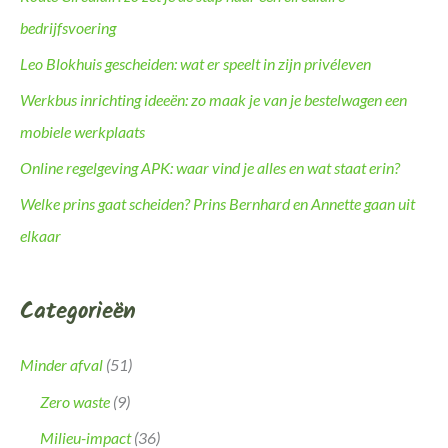
bedrijfsvoering
Leo Blokhuis gescheiden: wat er speelt in zijn privéleven
Werkbus inrichting ideeën: zo maak je van je bestelwagen een
mobiele werkplaats
Online regelgeving APK: waar vind je alles en wat staat erin?
Welke prins gaat scheiden? Prins Bernhard en Annette gaan uit
elkaar
Categorieën
Minder afval
(51)
Zero waste
(9)
Milieu-impact
(36)