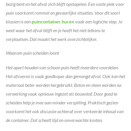
bezig bent en het afval zich blijft opstapelen. Een vaste plek voor
puin voorkomt rommel en gevaarlijke situaties. Voor dit soort
klussen is een
puincontainer huren
vaak een logische stap. Je
weet waar het afval blijft en je hoeft het niet telkens te
verplaatsen. Dat maakt het werk overzichtelijker.
Waarom puin scheiden loont
Het apart houden van schoon puin heeft meerdere voordelen.
Het afvoeren is vaak goedkoper dan gemengd afval. Ook kan het
materiaal beter worden hergebruikt. Beton en steen worden na
verwerking vaak opnieuw ingezet als bouwstof. Door goed te
scheiden help je mee aan minder verspilling. Praktisch gezien
voorkomt het ook discussie achteraf over verkeerde inhoud van
de container. Dat scheelt tijd en onverwachte kosten.