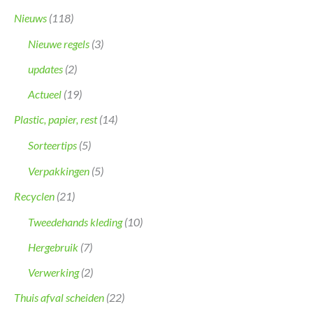
Nieuws
(118)
Nieuwe regels
(3)
updates
(2)
Actueel
(19)
Plastic, papier, rest
(14)
Sorteertips
(5)
Verpakkingen
(5)
Recyclen
(21)
Tweedehands kleding
(10)
Hergebruik
(7)
Verwerking
(2)
Thuis afval scheiden
(22)