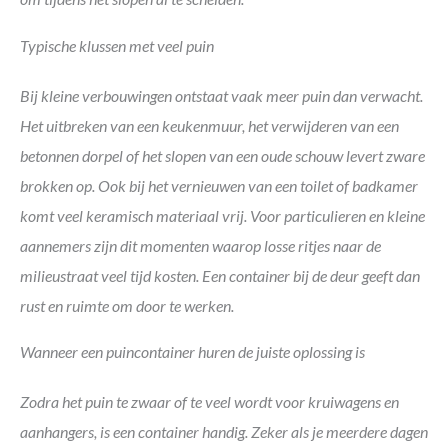
Typische klussen met veel puin
Bij kleine verbouwingen ontstaat vaak meer puin dan verwacht.
Het uitbreken van een keukenmuur, het verwijderen van een
betonnen dorpel of het slopen van een oude schouw levert zware
brokken op. Ook bij het vernieuwen van een toilet of badkamer
komt veel keramisch materiaal vrij. Voor particulieren en kleine
aannemers zijn dit momenten waarop losse ritjes naar de
milieustraat veel tijd kosten. Een container bij de deur geeft dan
rust en ruimte om door te werken.
Wanneer een puincontainer huren de juiste oplossing is
Zodra het puin te zwaar of te veel wordt voor kruiwagens en
aanhangers, is een container handig. Zeker als je meerdere dagen