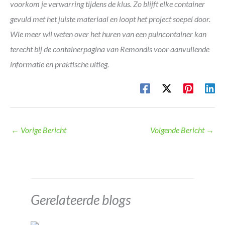
voorkom je verwarring tijdens de klus. Zo blijft elke container
gevuld met het juiste materiaal en loopt het project soepel door.
Wie meer wil weten over het huren van een puincontainer kan
terecht bij de containerpagina van Remondis voor aanvullende
informatie en praktische uitleg.
←
Vorige Bericht
Volgende Bericht
→
Gerelateerde blogs