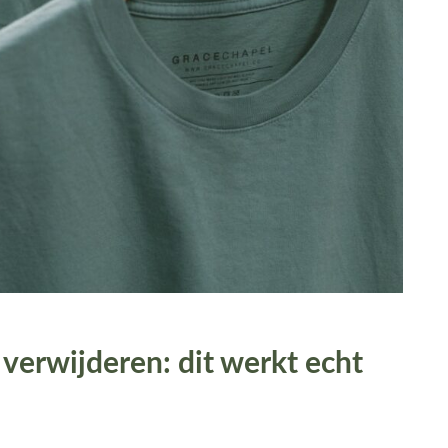
 verwijderen: dit werkt echt