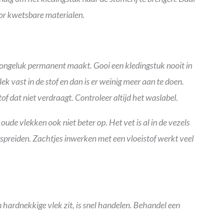
oor kwetsbare materialen.
er ongeluk permanent maakt. Gooi een kledingstuk nooit in
lek vast in de stof en dan is er weinig meer aan te doen.
of dat niet verdraagt. Controleer altijd het waslabel.
oude vlekken ook niet beter op. Het vet is al in de vezels
rspreiden. Zachtjes inwerken met een vloeistof werkt veel
 hardnekkige vlek zit, is snel handelen. Behandel een