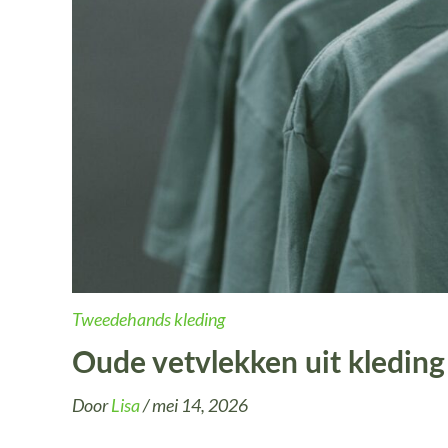
Tweedehands kleding
Oude vetvlekken uit kleding
Door
Lisa
/
mei 14, 2026