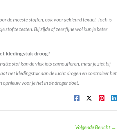
or de meeste stoffen, ook voor gekleurd textiel. Toch is
e stof te testen. Bij zijde of zeer fijne wol kun je beter
het kledingstuk droog?
natte stof kan de vlek iets camoufleren, maar je ziet bij
aat het kledingstuk aan de lucht drogen en controleer het
n opnieuw voor je het in de droger doet.
Volgende Bericht
→