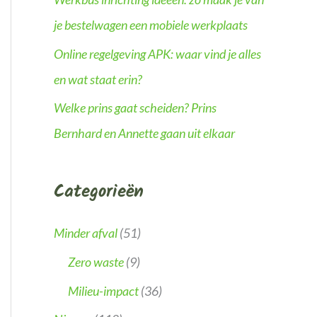
je bestelwagen een mobiele werkplaats
Online regelgeving APK: waar vind je alles
en wat staat erin?
Welke prins gaat scheiden? Prins
Bernhard en Annette gaan uit elkaar
Categorieën
Minder afval
(51)
Zero waste
(9)
Milieu-impact
(36)