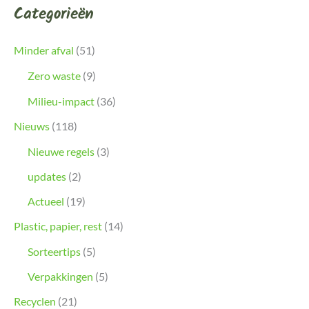
Categorieën
Minder afval
(51)
Zero waste
(9)
Milieu-impact
(36)
Nieuws
(118)
Nieuwe regels
(3)
updates
(2)
Actueel
(19)
Plastic, papier, rest
(14)
Sorteertips
(5)
Verpakkingen
(5)
Recyclen
(21)