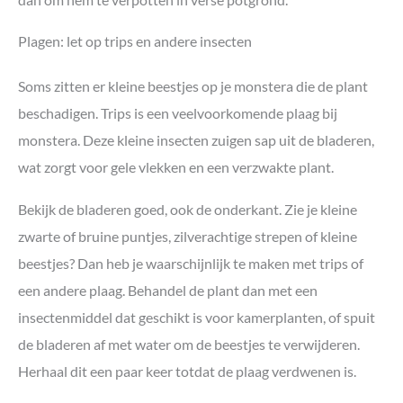
Plagen: let op trips en andere insecten
Soms zitten er kleine beestjes op je monstera die de plant
beschadigen. Trips is een veelvoorkomende plaag bij
monstera. Deze kleine insecten zuigen sap uit de bladeren,
wat zorgt voor gele vlekken en een verzwakte plant.
Bekijk de bladeren goed, ook de onderkant. Zie je kleine
zwarte of bruine puntjes, zilverachtige strepen of kleine
beestjes? Dan heb je waarschijnlijk te maken met trips of
een andere plaag. Behandel de plant dan met een
insectenmiddel dat geschikt is voor kamerplanten, of spuit
de bladeren af met water om de beestjes te verwijderen.
Herhaal dit een paar keer totdat de plaag verdwenen is.