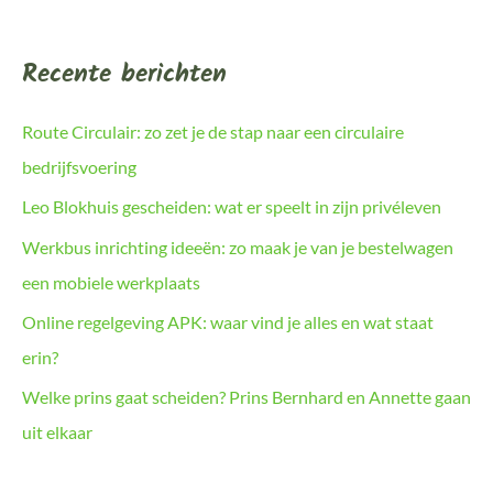
Recente berichten
Route Circulair: zo zet je de stap naar een circulaire
bedrijfsvoering
Leo Blokhuis gescheiden: wat er speelt in zijn privéleven
Werkbus inrichting ideeën: zo maak je van je bestelwagen
een mobiele werkplaats
Online regelgeving APK: waar vind je alles en wat staat
erin?
Welke prins gaat scheiden? Prins Bernhard en Annette gaan
uit elkaar