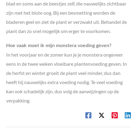
blad en soms aan de beestjes zelf, die nauwelijks zichtbaar
zijn met het blote oog. Bij een besmetting worden de
bladeren geel en ziet de plant er verzwakt uit. Behandel de
plant dan zo snel mogelijk om erger te voorkomen.
Hoe vaak moet ik mijn monstera voeding geven?
In het voorjaar en de zomer kun je je monstera ongeveer
eens in de twee weken vloeibare plantenvoeding geven. In
de herfst en winter groeit de plant veel minder, dus dan
heeft hij nauwelijks extra voeding nodig. Te veel voeding
kan ook schadelijk zijn, dus volg de aanwijzingen op de
verpakking.