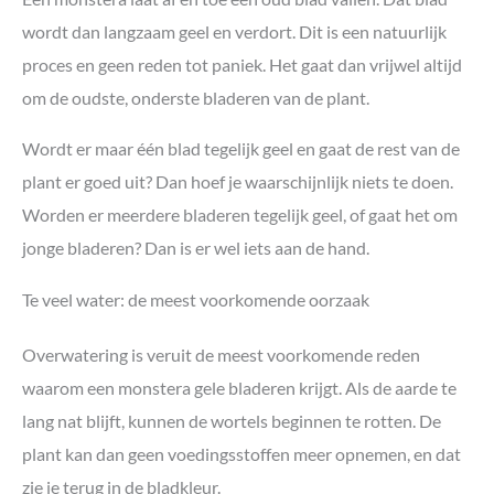
wordt dan langzaam geel en verdort. Dit is een natuurlijk
proces en geen reden tot paniek. Het gaat dan vrijwel altijd
om de oudste, onderste bladeren van de plant.
Wordt er maar één blad tegelijk geel en gaat de rest van de
plant er goed uit? Dan hoef je waarschijnlijk niets te doen.
Worden er meerdere bladeren tegelijk geel, of gaat het om
jonge bladeren? Dan is er wel iets aan de hand.
Te veel water: de meest voorkomende oorzaak
Overwatering is veruit de meest voorkomende reden
waarom een monstera gele bladeren krijgt. Als de aarde te
lang nat blijft, kunnen de wortels beginnen te rotten. De
plant kan dan geen voedingsstoffen meer opnemen, en dat
zie je terug in de bladkleur.