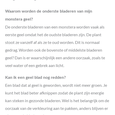
Waarom worden de onderste bladeren van mijn
monstera geel?
De onderste bladeren van een monstera worden vaak als
eerste geel omdat het de oudste bladeren zijn. De plant
stoot ze vanzelf af als ze te oud worden. Dit is normaal
gedrag. Worden ook de bovenste of middelste bladeren
geel? Dan is er waarschijnlijk een andere oorzaak, zoals te
veel water of een gebrek aan licht.
Kan ik een geel blad nog redden?
Een blad dat al geel is geworden, wordt niet meer groen. Je
kunt het blad beter afknippen zodat de plant zijn energie
kan steken in gezonde bladeren. Wel is het belangrijk om de
oorzaak van de verkleuring aan te pakken, anders blijven er