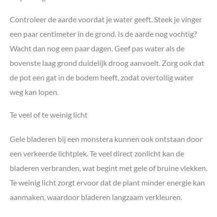
Controleer de aarde voordat je water geeft. Steek je vinger
een paar centimeter in de grond. Is de aarde nog vochtig?
Wacht dan nog een paar dagen. Geef pas water als de
bovenste laag grond duidelijk droog aanvoelt. Zorg ook dat
de pot een gat in de bodem heeft, zodat overtollig water
weg kan lopen.
Te veel of te weinig licht
Gele bladeren bij een monstera kunnen ook ontstaan door
een verkeerde lichtplek. Te veel direct zonlicht kan de
bladeren verbranden, wat begint met gele of bruine vlekken.
Te weinig licht zorgt ervoor dat de plant minder energie kan
aanmaken, waardoor bladeren langzaam verkleuren.