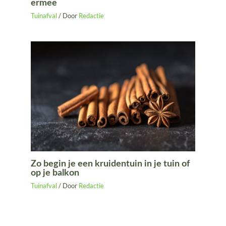
ermee
Tuinafval
/ Door
Redactie
Zo begin je een kruidentuin in je tuin of
op je balkon
Tuinafval
/ Door
Redactie