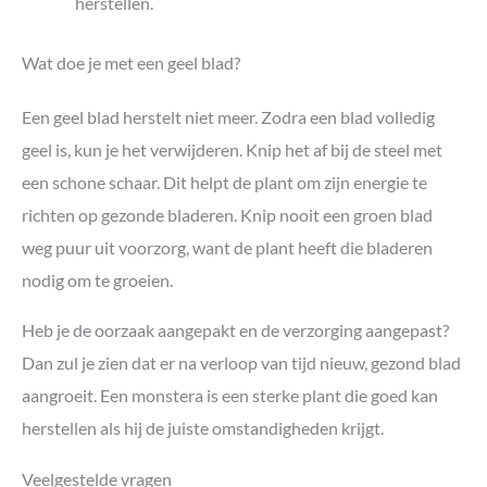
herstellen.
Wat doe je met een geel blad?
Een geel blad herstelt niet meer. Zodra een blad volledig
geel is, kun je het verwijderen. Knip het af bij de steel met
een schone schaar. Dit helpt de plant om zijn energie te
richten op gezonde bladeren. Knip nooit een groen blad
weg puur uit voorzorg, want de plant heeft die bladeren
nodig om te groeien.
Heb je de oorzaak aangepakt en de verzorging aangepast?
Dan zul je zien dat er na verloop van tijd nieuw, gezond blad
aangroeit. Een monstera is een sterke plant die goed kan
herstellen als hij de juiste omstandigheden krijgt.
Veelgestelde vragen