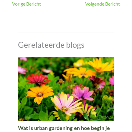
←
Vorige Bericht
Volgende Bericht
→
Gerelateerde blogs
Wat is urban gardening en hoe begin je