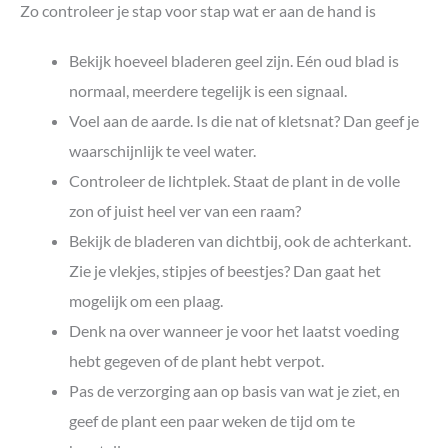
Zo controleer je stap voor stap wat er aan de hand is
Bekijk hoeveel bladeren geel zijn. Eén oud blad is
normaal, meerdere tegelijk is een signaal.
Voel aan de aarde. Is die nat of kletsnat? Dan geef je
waarschijnlijk te veel water.
Controleer de lichtplek. Staat de plant in de volle
zon of juist heel ver van een raam?
Bekijk de bladeren van dichtbij, ook de achterkant.
Zie je vlekjes, stipjes of beestjes? Dan gaat het
mogelijk om een plaag.
Denk na over wanneer je voor het laatst voeding
hebt gegeven of de plant hebt verpot.
Pas de verzorging aan op basis van wat je ziet, en
geef de plant een paar weken de tijd om te