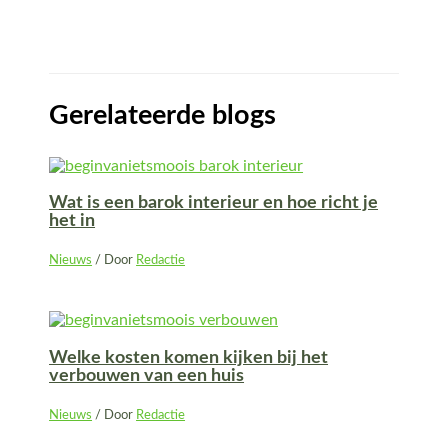
Gerelateerde blogs
Wat is een barok interieur en hoe richt je
het in
Nieuws
/ Door
Redactie
Welke kosten komen kijken bij het
verbouwen van een huis
Nieuws
/ Door
Redactie