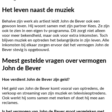
Het leven naast de muziek
Behalve zijn werk als artiest leidt John de Bever ook een
gewoon leven. Hij woont samen met zijn partner Kees. Ze zijn
ook te zien in een eigen tv-programma. Dit zorgt niet alleen
voor meer bekendheid, maar ook voor extra inkomsten. Toch
blijven muziek en optreden het belangrijkste in zijn leven. Alle
inkomsten bij elkaar zorgen ervoor dat het vermogen John de
Bever stevig is opgebouwd.
Meest gestelde vragen over vermogen
John de Bever
Hoe verdient John de Bever zijn geld?
Het geld van John de Bever komt vooral van optredens, de
verkoop en streaming van zijn muziek en televisieoptredens.
Ook werkt hij soms samen met merken of doet hij mee aan
reclames.
Is het vermogen van John de Bever groot vergeleken met