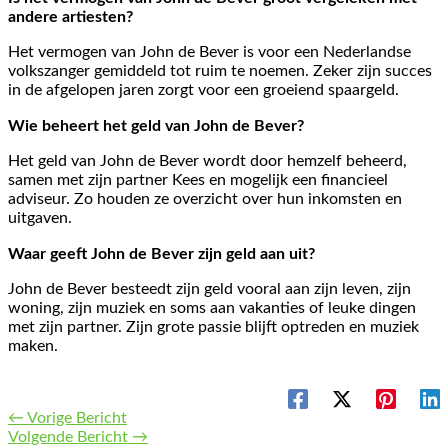
andere artiesten?
Het vermogen van John de Bever is voor een Nederlandse
volkszanger gemiddeld tot ruim te noemen. Zeker zijn succes
in de afgelopen jaren zorgt voor een groeiend spaargeld.
Wie beheert het geld van John de Bever?
Het geld van John de Bever wordt door hemzelf beheerd,
samen met zijn partner Kees en mogelijk een financieel
adviseur. Zo houden ze overzicht over hun inkomsten en
uitgaven.
Waar geeft John de Bever zijn geld aan uit?
John de Bever besteedt zijn geld vooral aan zijn leven, zijn
woning, zijn muziek en soms aan vakanties of leuke dingen
met zijn partner. Zijn grote passie blijft optreden en muziek
maken.
←
Vorige Bericht
Volgende Bericht
→