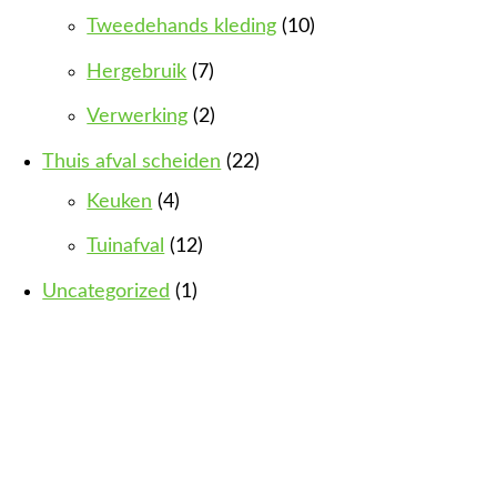
Tweedehands kleding
(10)
Hergebruik
(7)
Verwerking
(2)
Thuis afval scheiden
(22)
Keuken
(4)
Tuinafval
(12)
Uncategorized
(1)