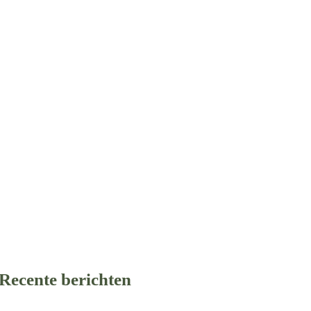
Recente berichten