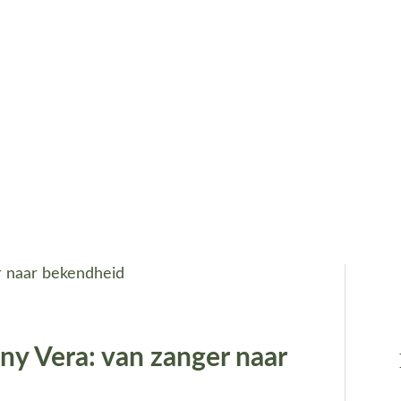
y Vera: van zanger naar