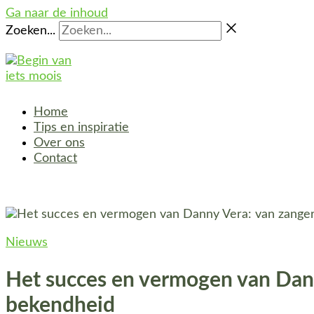
Ga naar de inhoud
Zoeken...
Home
Tips en inspiratie
Over ons
Contact
Nieuws
Het succes en vermogen van Dann
bekendheid