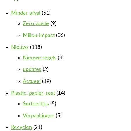
Minder afval
(51)
Zero waste
(9)
Milieu-impact
(36)
Nieuws
(118)
Nieuwe regels
(3)
updates
(2)
Actueel
(19)
Plastic, papier, rest
(14)
Sorteertips
(5)
Verpakkingen
(5)
Recyclen
(21)