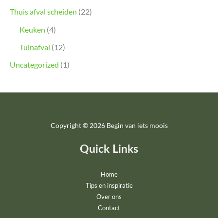
Thuis afval scheiden
(22)
Keuken
(4)
Tuinafval
(12)
Uncategorized
(1)
Copyright © 2026 Begin van iets moois
Quick Links
Home
Tips en inspiratie
Over ons
Contact