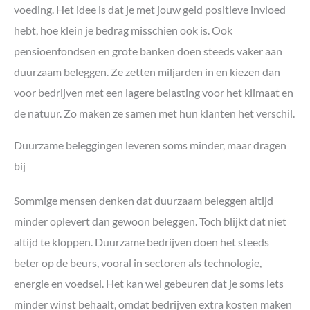
voeding. Het idee is dat je met jouw geld positieve invloed
hebt, hoe klein je bedrag misschien ook is. Ook
pensioenfondsen en grote banken doen steeds vaker aan
duurzaam beleggen. Ze zetten miljarden in en kiezen dan
voor bedrijven met een lagere belasting voor het klimaat en
de natuur. Zo maken ze samen met hun klanten het verschil.
Duurzame beleggingen leveren soms minder, maar dragen
bij
Sommige mensen denken dat duurzaam beleggen altijd
minder oplevert dan gewoon beleggen. Toch blijkt dat niet
altijd te kloppen. Duurzame bedrijven doen het steeds
beter op de beurs, vooral in sectoren als technologie,
energie en voedsel. Het kan wel gebeuren dat je soms iets
minder winst behaalt, omdat bedrijven extra kosten maken