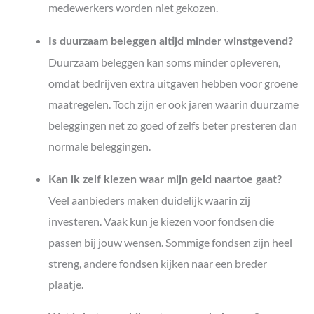
medewerkers worden niet gekozen.
Is duurzaam beleggen altijd minder winstgevend?
Duurzaam beleggen kan soms minder opleveren,
omdat bedrijven extra uitgaven hebben voor groene
maatregelen. Toch zijn er ook jaren waarin duurzame
beleggingen net zo goed of zelfs beter presteren dan
normale beleggingen.
Kan ik zelf kiezen waar mijn geld naartoe gaat?
Veel aanbieders maken duidelijk waarin zij
investeren. Vaak kun je kiezen voor fondsen die
passen bij jouw wensen. Sommige fondsen zijn heel
streng, andere fondsen kijken naar een breder
plaatje.