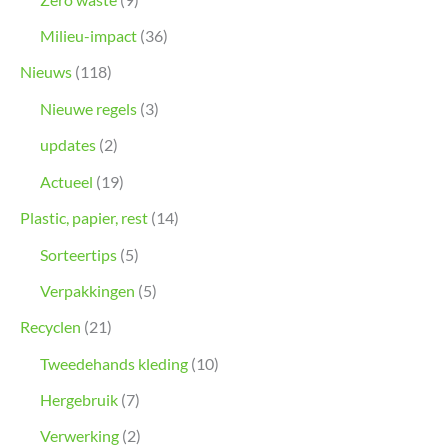
Milieu-impact
(36)
Nieuws
(118)
Nieuwe regels
(3)
updates
(2)
Actueel
(19)
Plastic, papier, rest
(14)
Sorteertips
(5)
Verpakkingen
(5)
Recyclen
(21)
Tweedehands kleding
(10)
Hergebruik
(7)
Verwerking
(2)