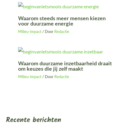
Waarom steeds meer mensen kiezen
voor duurzame energie
Milieu-impact
/ Door
Redactie
Waarom duurzame inzetbaarheid draait
om keuzes die jij zelf maakt
Milieu-impact
/ Door
Redactie
Recente berichten