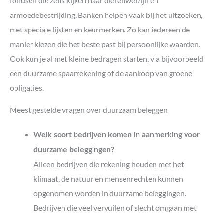
fondsen die zelfs kijken naar dierenwelzijn en
armoedebestrijding. Banken helpen vaak bij het uitzoeken,
met speciale lijsten en keurmerken. Zo kan iedereen de
manier kiezen die het beste past bij persoonlijke waarden.
Ook kun je al met kleine bedragen starten, via bijvoorbeeld
een duurzame spaarrekening of de aankoop van groene
obligaties.
Meest gestelde vragen over duurzaam beleggen
Welk soort bedrijven komen in aanmerking voor
duurzame beleggingen?
Alleen bedrijven die rekening houden met het
klimaat, de natuur en mensenrechten kunnen
opgenomen worden in duurzame beleggingen.
Bedrijven die veel vervuilen of slecht omgaan met