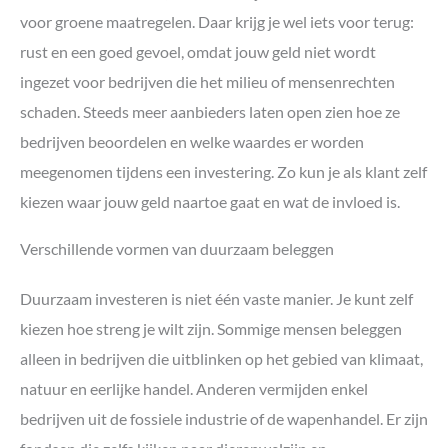
voor groene maatregelen. Daar krijg je wel iets voor terug:
rust en een goed gevoel, omdat jouw geld niet wordt
ingezet voor bedrijven die het milieu of mensenrechten
schaden. Steeds meer aanbieders laten open zien hoe ze
bedrijven beoordelen en welke waardes er worden
meegenomen tijdens een investering. Zo kun je als klant zelf
kiezen waar jouw geld naartoe gaat en wat de invloed is.
Verschillende vormen van duurzaam beleggen
Duurzaam investeren is niet één vaste manier. Je kunt zelf
kiezen hoe streng je wilt zijn. Sommige mensen beleggen
alleen in bedrijven die uitblinken op het gebied van klimaat,
natuur en eerlijke handel. Anderen vermijden enkel
bedrijven uit de fossiele industrie of de wapenhandel. Er zijn