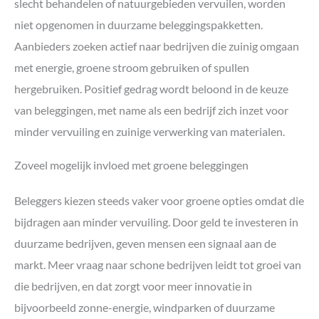
slecht behandelen of natuurgebieden vervuilen, worden
niet opgenomen in duurzame beleggingspakketten.
Aanbieders zoeken actief naar bedrijven die zuinig omgaan
met energie, groene stroom gebruiken of spullen
hergebruiken. Positief gedrag wordt beloond in de keuze
van beleggingen, met name als een bedrijf zich inzet voor
minder vervuiling en zuinige verwerking van materialen.
Zoveel mogelijk invloed met groene beleggingen
Beleggers kiezen steeds vaker voor groene opties omdat die
bijdragen aan minder vervuiling. Door geld te investeren in
duurzame bedrijven, geven mensen een signaal aan de
markt. Meer vraag naar schone bedrijven leidt tot groei van
die bedrijven, en dat zorgt voor meer innovatie in
bijvoorbeeld zonne-energie, windparken of duurzame