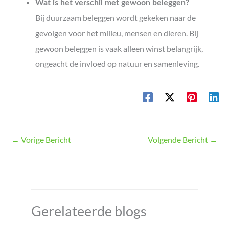
Wat is het verschil met gewoon beleggen?
Bij duurzaam beleggen wordt gekeken naar de
gevolgen voor het milieu, mensen en dieren. Bij
gewoon beleggen is vaak alleen winst belangrijk,
ongeacht de invloed op natuur en samenleving.
←
Vorige Bericht
Volgende Bericht
→
Gerelateerde blogs