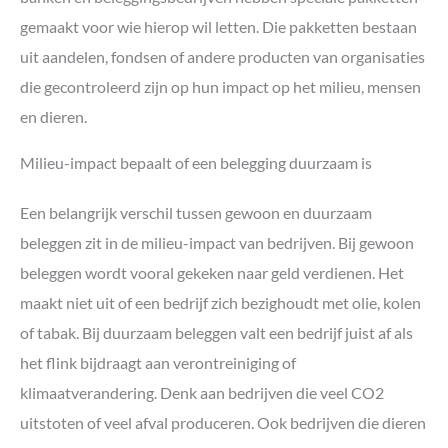
gemaakt voor wie hierop wil letten. Die pakketten bestaan
uit aandelen, fondsen of andere producten van organisaties
die gecontroleerd zijn op hun impact op het milieu, mensen
en dieren.
Milieu-impact bepaalt of een belegging duurzaam is
Een belangrijk verschil tussen gewoon en duurzaam
beleggen zit in de milieu-impact van bedrijven. Bij gewoon
beleggen wordt vooral gekeken naar geld verdienen. Het
maakt niet uit of een bedrijf zich bezighoudt met olie, kolen
of tabak. Bij duurzaam beleggen valt een bedrijf juist af als
het flink bijdraagt aan verontreiniging of
klimaatverandering. Denk aan bedrijven die veel CO2
uitstoten of veel afval produceren. Ook bedrijven die dieren