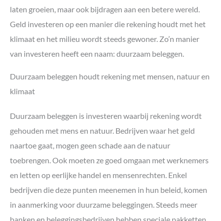
laten groeien, maar ook bijdragen aan een betere wereld.
Geld investeren op een manier die rekening houdt met het
klimaat en het milieu wordt steeds gewoner. Zo’n manier
van investeren heeft een naam: duurzaam beleggen.
Duurzaam beleggen houdt rekening met mensen, natuur en
klimaat
Duurzaam beleggen is investeren waarbij rekening wordt
gehouden met mens en natuur. Bedrijven waar het geld
naartoe gaat, mogen geen schade aan de natuur
toebrengen. Ook moeten ze goed omgaan met werknemers
en letten op eerlijke handel en mensenrechten. Enkel
bedrijven die deze punten meenemen in hun beleid, komen
in aanmerking voor duurzame beleggingen. Steeds meer
banken en beleggingsbedrijven hebben speciale pakketten