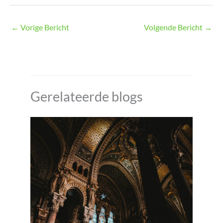
←
Vorige Bericht
Volgende Bericht
→
Gerelateerde blogs