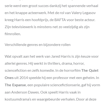
serie werd een groot succes dankzij het spannende verhaal
en het knappe acteerwerk. Met de rol van Valery Legasov
kreeg Harris een hoofdprijs, de BAFTA voor beste acteur.
Zijn televisiewerk is minstens net zo veelzijdig als zijn
filmrollen.
Verschillende genres en bijzondere rollen
Wat opvalt aan het werk van Jared Harris is zijn keuze voor
allerlei genres. Hij werkt in thrillers, drama, horror,
sciencefiction en zelfs komedie. In de horrorfilm
The Quiet
uit 2014 speelde hij een professor met een geheim. In
Ones
, een populaire sciencefictionserie, gaf hij vorm
The Expanse
aan Anderson Dawes. Ook speelt Harris vaak in
kostuumdrama’s en waargebeurde verhalen. Door al deze