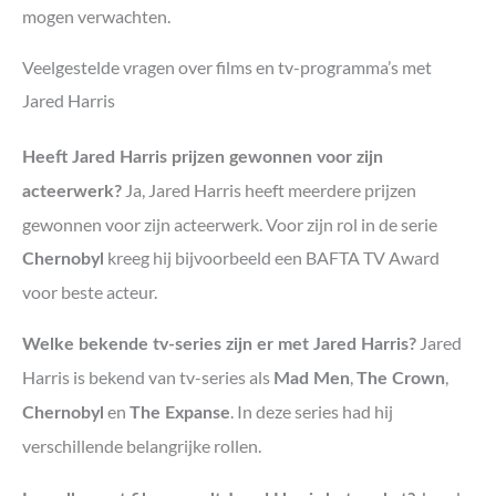
mogen verwachten.
Veelgestelde vragen over films en tv-programma’s met
Jared Harris
Heeft Jared Harris prijzen gewonnen voor zijn
Ja, Jared Harris heeft meerdere prijzen
acteerwerk?
gewonnen voor zijn acteerwerk. Voor zijn rol in de serie
kreeg hij bijvoorbeeld een BAFTA TV Award
Chernobyl
voor beste acteur.
Jared
Welke bekende tv-series zijn er met Jared Harris?
Harris is bekend van tv-series als
,
,
Mad Men
The Crown
en
. In deze series had hij
Chernobyl
The Expanse
verschillende belangrijke rollen.