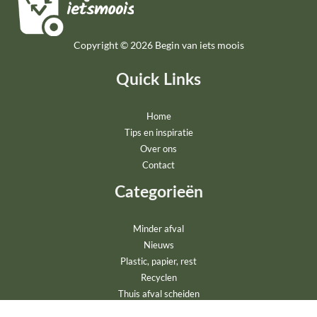
Copyright © 2026 Begin van iets moois
Quick Links
Home
Tips en inspiratie
Over ons
Contact
Categorieën
Minder afval
Nieuws
Plastic, papier, rest
Recyclen
Thuis afval scheiden