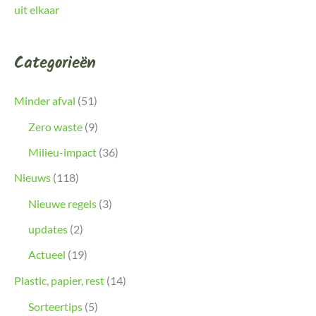
uit elkaar
Categorieën
Minder afval
(51)
Zero waste
(9)
Milieu-impact
(36)
Nieuws
(118)
Nieuwe regels
(3)
updates
(2)
Actueel
(19)
Plastic, papier, rest
(14)
Sorteertips
(5)