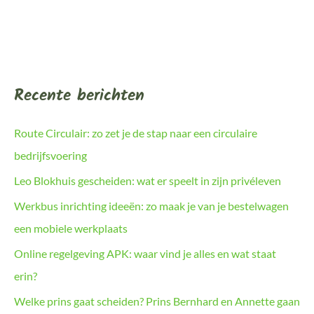
Recente berichten
Route Circulair: zo zet je de stap naar een circulaire
bedrijfsvoering
Leo Blokhuis gescheiden: wat er speelt in zijn privéleven
Werkbus inrichting ideeën: zo maak je van je bestelwagen
een mobiele werkplaats
Online regelgeving APK: waar vind je alles en wat staat
erin?
Welke prins gaat scheiden? Prins Bernhard en Annette gaan