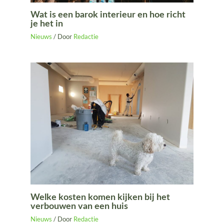
Wat is een barok interieur en hoe richt
je het in
Nieuws
/ Door
Redactie
Welke kosten komen kijken bij het
verbouwen van een huis
Nieuws
/ Door
Redactie