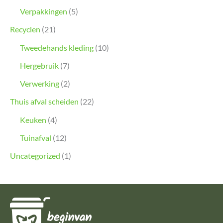
Verpakkingen
(5)
Recyclen
(21)
Tweedehands kleding
(10)
Hergebruik
(7)
Verwerking
(2)
Thuis afval scheiden
(22)
Keuken
(4)
Tuinafval
(12)
Uncategorized
(1)