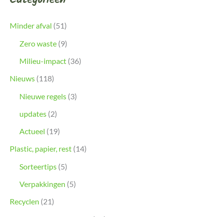
Minder afval
(51)
Zero waste
(9)
Milieu-impact
(36)
Nieuws
(118)
Nieuwe regels
(3)
updates
(2)
Actueel
(19)
Plastic, papier, rest
(14)
Sorteertips
(5)
Verpakkingen
(5)
Recyclen
(21)