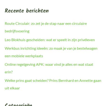
Recente berichten
Route Circulair: zo zet je de stap naar een circulaire
bedrijfsvoering
Leo Blokhuis gescheiden: wat er speelt in zijn privéleven
Werkbus inrichting ideeën: zo maak je van je bestelwagen
een mobiele werkplaats
Online regelgeving APK: waar vind je alles en wat staat
erin?
Welke prins gaat scheiden? Prins Bernhard en Annette gaan
uit elkaar
Categorieën