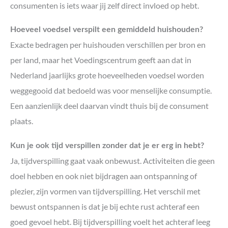
consumenten is iets waar jij zelf direct invloed op hebt.
Hoeveel voedsel verspilt een gemiddeld huishouden?
Exacte bedragen per huishouden verschillen per bron en
per land, maar het Voedingscentrum geeft aan dat in
Nederland jaarlijks grote hoeveelheden voedsel worden
weggegooid dat bedoeld was voor menselijke consumptie.
Een aanzienlijk deel daarvan vindt thuis bij de consument
plaats.
Kun je ook tijd verspillen zonder dat je er erg in hebt?
Ja, tijdverspilling gaat vaak onbewust. Activiteiten die geen
doel hebben en ook niet bijdragen aan ontspanning of
plezier, zijn vormen van tijdverspilling. Het verschil met
bewust ontspannen is dat je bij echte rust achteraf een
goed gevoel hebt. Bij tijdverspilling voelt het achteraf leeg