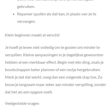
gebruiken.
Repareer spullen als dat kan, in plaats van ze te
vervangen.
Klein beginnen maakt al verschil
Je hoeft je leven niet volledig om te gooien om minder te
verspillen. Kleine aanpassingen in je dagelijkse gewoonten
hebben al een merkbaar effect. Begin met één ding, zoals je
boodschappen beter plannen of een restje hergebruiken.
Merk je dat dat werkt, voeg dan een volgende stap toe. Zo
bouw je langzaam maar zeker aan minder verspilling, zonder
dat het als een opgave voelt.
Veelgestelde vragen