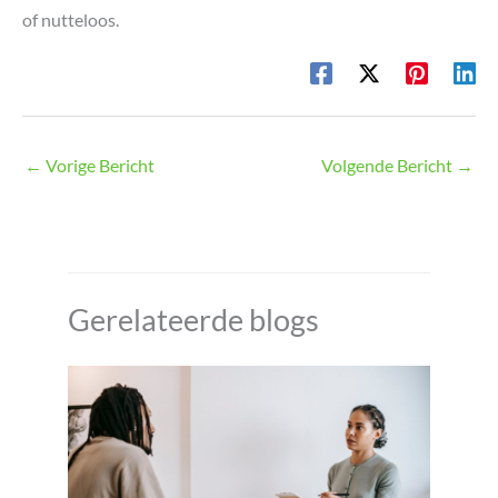
of nutteloos.
←
Vorige Bericht
Volgende Bericht
→
Gerelateerde blogs