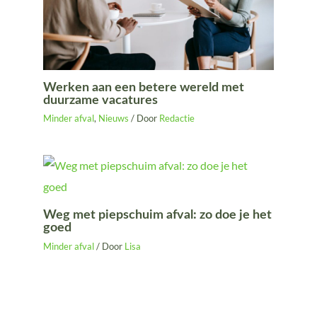
Werken aan een betere wereld met
duurzame vacatures
Minder afval
,
Nieuws
/ Door
Redactie
Weg met piepschuim afval: zo doe je het
goed
Minder afval
/ Door
Lisa