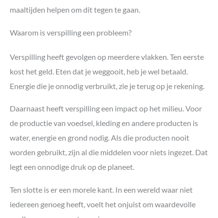
maaltijden helpen om dit tegen te gaan.
Waarom is verspilling een probleem?
Verspilling heeft gevolgen op meerdere vlakken. Ten eerste
kost het geld. Eten dat je weggooit, heb je wel betaald.
Energie die je onnodig verbruikt, zie je terug op je rekening.
Daarnaast heeft verspilling een impact op het milieu. Voor
de productie van voedsel, kleding en andere producten is
water, energie en grond nodig. Als die producten nooit
worden gebruikt, zijn al die middelen voor niets ingezet. Dat
legt een onnodige druk op de planeet.
Ten slotte is er een morele kant. In een wereld waar niet
iedereen genoeg heeft, voelt het onjuist om waardevolle