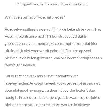
Dit speelt vooral in de industrie en de bouw.
Wat is verspilling bij voedsel precies?
Voedselverspilling is waarschijnlijk de bekendste vorm. Het
Voedingscentrum omschrijft het als: voedsel dat is
geproduceerd voor menselijke consumptie, maar dat hier
uiteindelijk niet voor wordt gebruikt. Dat kan op veel
plekken in de keten gebeuren, van het boerenbedrijf tot aan
jouw eigen keuken.
Thuis gaat het vaak mis bij het inschatten van
hoeveelheden. Je koopt te veel, kookt te veel, of je bewaart
eten niet goed genoeg waardoor het eerder bederft dan
nodig is. Precies op maat kopen, goed bewaren op de juiste
plek en temperatuur, en restjes verwerken in nieuwe