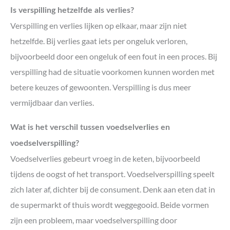
Is verspilling hetzelfde als verlies?
Verspilling en verlies lijken op elkaar, maar zijn niet
hetzelfde. Bij verlies gaat iets per ongeluk verloren,
bijvoorbeeld door een ongeluk of een fout in een proces. Bij
verspilling had de situatie voorkomen kunnen worden met
betere keuzes of gewoonten. Verspilling is dus meer
vermijdbaar dan verlies.
Wat is het verschil tussen voedselverlies en
voedselverspilling?
Voedselverlies gebeurt vroeg in de keten, bijvoorbeeld
tijdens de oogst of het transport. Voedselverspilling speelt
zich later af, dichter bij de consument. Denk aan eten dat in
de supermarkt of thuis wordt weggegooid. Beide vormen
zijn een probleem, maar voedselverspilling door