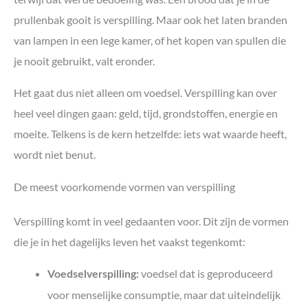
prullenbak gooit is verspilling. Maar ook het laten branden
van lampen in een lege kamer, of het kopen van spullen die
je nooit gebruikt, valt eronder.
Het gaat dus niet alleen om voedsel. Verspilling kan over
heel veel dingen gaan: geld, tijd, grondstoffen, energie en
moeite. Telkens is de kern hetzelfde: iets wat waarde heeft,
wordt niet benut.
De meest voorkomende vormen van verspilling
Verspilling komt in veel gedaanten voor. Dit zijn de vormen
die je in het dagelijks leven het vaakst tegenkomt:
voedsel dat is geproduceerd
Voedselverspilling:
voor menselijke consumptie, maar dat uiteindelijk