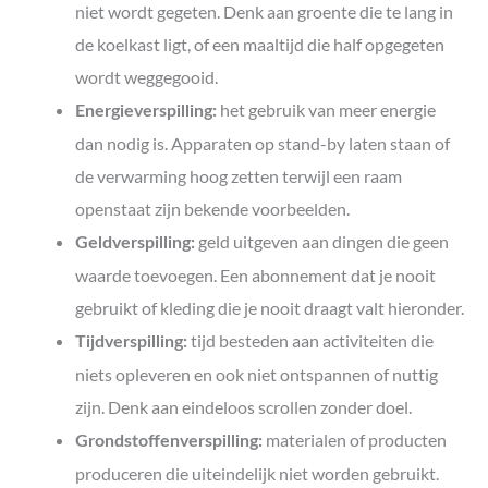
niet wordt gegeten. Denk aan groente die te lang in
de koelkast ligt, of een maaltijd die half opgegeten
wordt weggegooid.
het gebruik van meer energie
Energieverspilling:
dan nodig is. Apparaten op stand-by laten staan of
de verwarming hoog zetten terwijl een raam
openstaat zijn bekende voorbeelden.
geld uitgeven aan dingen die geen
Geldverspilling:
waarde toevoegen. Een abonnement dat je nooit
gebruikt of kleding die je nooit draagt valt hieronder.
tijd besteden aan activiteiten die
Tijdverspilling:
niets opleveren en ook niet ontspannen of nuttig
zijn. Denk aan eindeloos scrollen zonder doel.
materialen of producten
Grondstoffenverspilling:
produceren die uiteindelijk niet worden gebruikt.