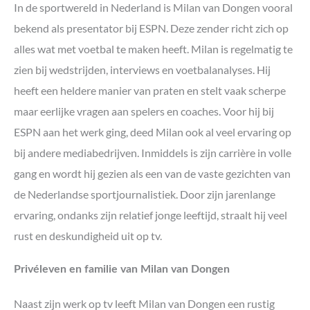
In de sportwereld in Nederland is Milan van Dongen vooral
bekend als presentator bij ESPN. Deze zender richt zich op
alles wat met voetbal te maken heeft. Milan is regelmatig te
zien bij wedstrijden, interviews en voetbalanalyses. Hij
heeft een heldere manier van praten en stelt vaak scherpe
maar eerlijke vragen aan spelers en coaches. Voor hij bij
ESPN aan het werk ging, deed Milan ook al veel ervaring op
bij andere mediabedrijven. Inmiddels is zijn carrière in volle
gang en wordt hij gezien als een van de vaste gezichten van
de Nederlandse sportjournalistiek. Door zijn jarenlange
ervaring, ondanks zijn relatief jonge leeftijd, straalt hij veel
rust en deskundigheid uit op tv.
Privéleven en familie van Milan van Dongen
Naast zijn werk op tv leeft Milan van Dongen een rustig