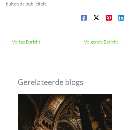
buiten de publiciteit.
←
Vorige Bericht
Volgende Bericht
→
Gerelateerde blogs