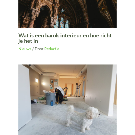
Wat is een barok interieur en hoe richt
je het in
Nieuws
/ Door
Redactie