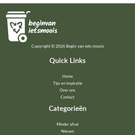
Copyright © 2026 Begin van iets moois
Quick Links
Home
Tips en inspiratie
Over ons
Contact
Categorieën
Minder afval
Nieuws