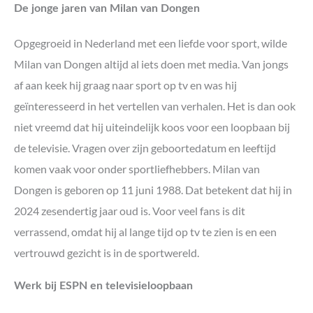
De jonge jaren van Milan van Dongen
Opgegroeid in Nederland met een liefde voor sport, wilde
Milan van Dongen altijd al iets doen met media. Van jongs
af aan keek hij graag naar sport op tv en was hij
geïnteresseerd in het vertellen van verhalen. Het is dan ook
niet vreemd dat hij uiteindelijk koos voor een loopbaan bij
de televisie. Vragen over zijn geboortedatum en leeftijd
komen vaak voor onder sportliefhebbers. Milan van
Dongen is geboren op 11 juni 1988. Dat betekent dat hij in
2024 zesendertig jaar oud is. Voor veel fans is dit
verrassend, omdat hij al lange tijd op tv te zien is en een
vertrouwd gezicht is in de sportwereld.
Werk bij ESPN en televisieloopbaan