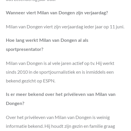
Wanneer viert Milan van Dongen zijn verjaardag?
Milan van Dongen viert zijn verjaardag ieder jaar op 11 juni.
Hoe lang werkt Milan van Dongen al als
sportpresentator?
Milan van Dongen is al vele jaren actief op tv. Hij werkt
sinds 2010 in de sportjournalistiek en is inmiddels een
bekend gezicht op ESPN.
Is er meer bekend over het privéleven van Milan van
Dongen?
Over het privéleven van Milan van Dongen is weinig
informatie bekend. Hij houdt zijn gezin en familie graag