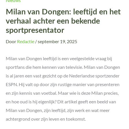
Nieuws
Milan van Dongen: leeftijd en het
verhaal achter een bekende
sportpresentator
Door
Redactie
/
september 19, 2025
Milan van Dongen leeftijd is een veelgestelde vraag bij
sportfans die hem kennen van televisie. Milan van Dongen
is al jaren een vast gezicht op de Nederlandse sportzender
ESPN. Hij valt op door zijn rustige manier van presenteren
en zijn kennis van voetbal. Maar wie is deze Milan precies,
en hoe oud is hij eigenlijk? Dit artikel geeft een beeld van
Milan van Dongen, zijn leeftijd, zijn werk en wat meer
achtergrond over zijn leven en toekomst.