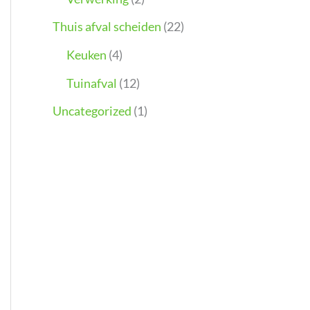
Thuis afval scheiden
(22)
Keuken
(4)
Tuinafval
(12)
Uncategorized
(1)