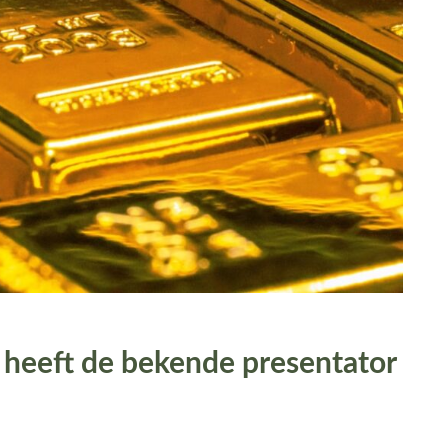
 heeft de bekende presentator