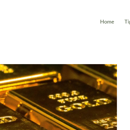
Home
Ti