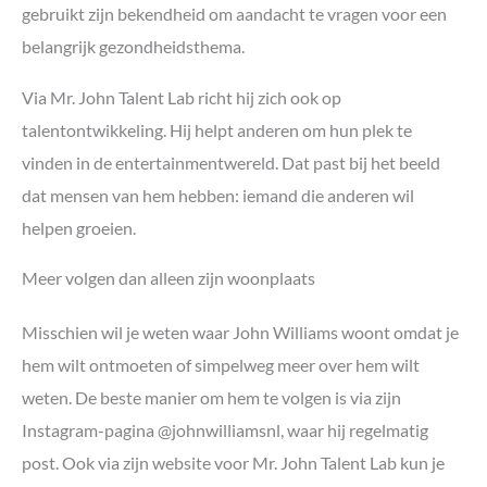
gebruikt zijn bekendheid om aandacht te vragen voor een
belangrijk gezondheidsthema.
Via Mr. John Talent Lab richt hij zich ook op
talentontwikkeling. Hij helpt anderen om hun plek te
vinden in de entertainmentwereld. Dat past bij het beeld
dat mensen van hem hebben: iemand die anderen wil
helpen groeien.
Meer volgen dan alleen zijn woonplaats
Misschien wil je weten waar John Williams woont omdat je
hem wilt ontmoeten of simpelweg meer over hem wilt
weten. De beste manier om hem te volgen is via zijn
Instagram-pagina @johnwilliamsnl, waar hij regelmatig
post. Ook via zijn website voor Mr. John Talent Lab kun je