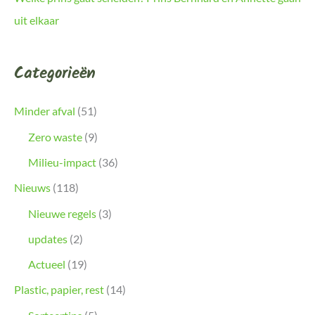
uit elkaar
Categorieën
Minder afval
(51)
Zero waste
(9)
Milieu-impact
(36)
Nieuws
(118)
Nieuwe regels
(3)
updates
(2)
Actueel
(19)
Plastic, papier, rest
(14)