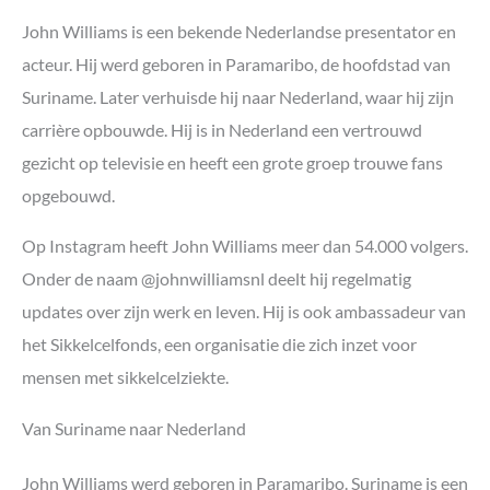
John Williams is een bekende Nederlandse presentator en
acteur. Hij werd geboren in Paramaribo, de hoofdstad van
Suriname. Later verhuisde hij naar Nederland, waar hij zijn
carrière opbouwde. Hij is in Nederland een vertrouwd
gezicht op televisie en heeft een grote groep trouwe fans
opgebouwd.
Op Instagram heeft John Williams meer dan 54.000 volgers.
Onder de naam @johnwilliamsnl deelt hij regelmatig
updates over zijn werk en leven. Hij is ook ambassadeur van
het Sikkelcelfonds, een organisatie die zich inzet voor
mensen met sikkelcelziekte.
Van Suriname naar Nederland
John Williams werd geboren in Paramaribo. Suriname is een