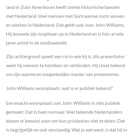
land in Zuid-Amerika en heeft sterke historische banden
met Nederland. Veel mensen met Surinaamse roots wonen
en werken in Nederland. Dat geldt ook voor John Williams.
Hij bouwde zijn loopbaan op in Nederland en is hier al vele
jaren actief in de mediawereld.
Zijn achtergrond speelt een rol in wie hij is. Als presentator
weet hij mensen te bereiken en verbinden. Hij staat bekend
om zijn warme en toegankelijke manier van presenteren.
John Williams woonplaats: wat is er publiek bekend?
Een exacte woonplaats van John Williams is niet publiek
gemaakt. Dat is heel normaal. Veel bekende Nederlanders
kiezen er bewust voor om hun privéadres niet te delen. Dat
is begrijpelijk en ook verstandig. Wat je wel weet, is dat hij in