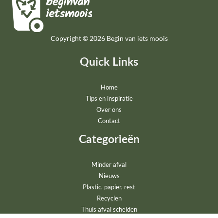
Copyright © 2026 Begin van iets moois
Quick Links
Home
Tips en inspiratie
Over ons
Contact
Categorieën
Minder afval
Nieuws
Plastic, papier, rest
Recyclen
Thuis afval scheiden