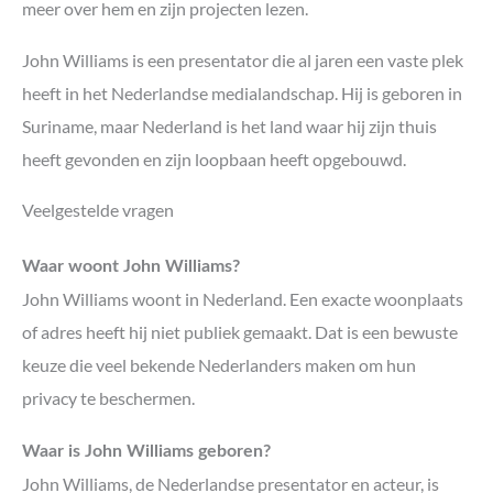
meer over hem en zijn projecten lezen.
John Williams is een presentator die al jaren een vaste plek
heeft in het Nederlandse medialandschap. Hij is geboren in
Suriname, maar Nederland is het land waar hij zijn thuis
heeft gevonden en zijn loopbaan heeft opgebouwd.
Veelgestelde vragen
Waar woont John Williams?
John Williams woont in Nederland. Een exacte woonplaats
of adres heeft hij niet publiek gemaakt. Dat is een bewuste
keuze die veel bekende Nederlanders maken om hun
privacy te beschermen.
Waar is John Williams geboren?
John Williams, de Nederlandse presentator en acteur, is