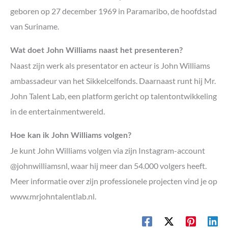
geboren op 27 december 1969 in Paramaribo, de hoofdstad
van Suriname.
Wat doet John Williams naast het presenteren?
Naast zijn werk als presentator en acteur is John Williams
ambassadeur van het Sikkelcelfonds. Daarnaast runt hij Mr.
John Talent Lab, een platform gericht op talentontwikkeling
in de entertainmentwereld.
Hoe kan ik John Williams volgen?
Je kunt John Williams volgen via zijn Instagram-account
@johnwilliamsnl, waar hij meer dan 54.000 volgers heeft.
Meer informatie over zijn professionele projecten vind je op
www.mrjohntalentlab.nl.