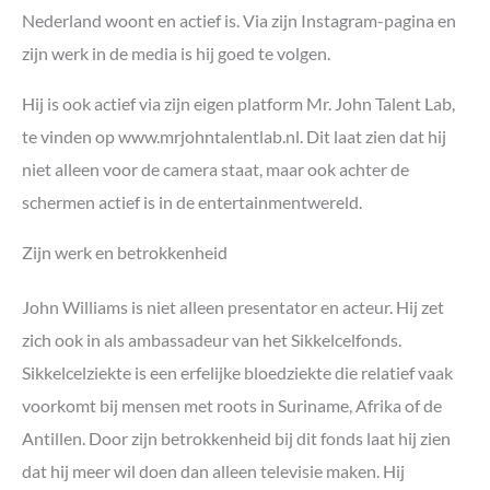
Nederland woont en actief is. Via zijn Instagram-pagina en
zijn werk in de media is hij goed te volgen.
Hij is ook actief via zijn eigen platform Mr. John Talent Lab,
te vinden op www.mrjohntalentlab.nl. Dit laat zien dat hij
niet alleen voor de camera staat, maar ook achter de
schermen actief is in de entertainmentwereld.
Zijn werk en betrokkenheid
John Williams is niet alleen presentator en acteur. Hij zet
zich ook in als ambassadeur van het Sikkelcelfonds.
Sikkelcelziekte is een erfelijke bloedziekte die relatief vaak
voorkomt bij mensen met roots in Suriname, Afrika of de
Antillen. Door zijn betrokkenheid bij dit fonds laat hij zien
dat hij meer wil doen dan alleen televisie maken. Hij