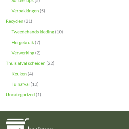
Sorteertips
(5)
Verpakkingen
(5)
Recyclen
(21)
Tweedehands kleding
(10)
Hergebruik
(7)
Verwerking
(2)
Thuis afval scheiden
(22)
Keuken
(4)
Tuinafval
(12)
Uncategorized
(1)