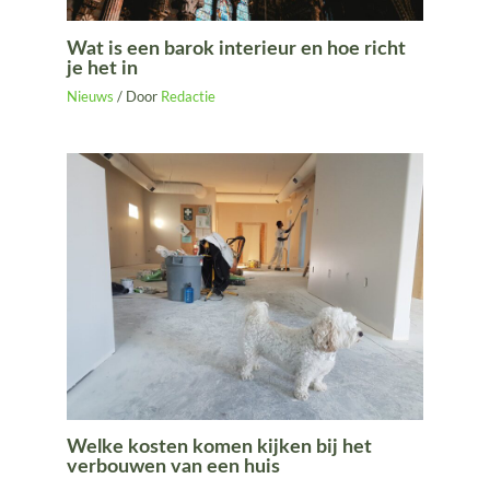
Wat is een barok interieur en hoe richt
je het in
Nieuws
/ Door
Redactie
Welke kosten komen kijken bij het
verbouwen van een huis