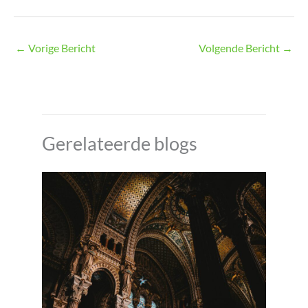
←
Vorige Bericht
Volgende Bericht
→
Gerelateerde blogs