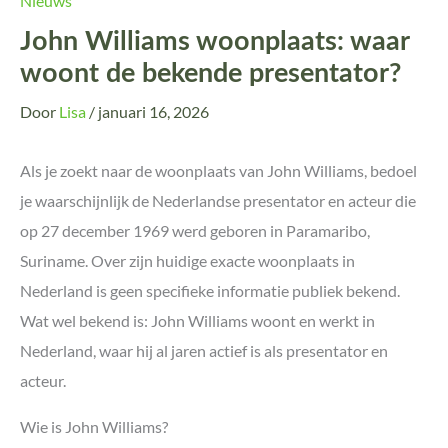
Nieuws
John Williams woonplaats: waar
woont de bekende presentator?
Door
Lisa
/
januari 16, 2026
Als je zoekt naar de woonplaats van John Williams, bedoel
je waarschijnlijk de Nederlandse presentator en acteur die
op 27 december 1969 werd geboren in Paramaribo,
Suriname. Over zijn huidige exacte woonplaats in
Nederland is geen specifieke informatie publiek bekend.
Wat wel bekend is: John Williams woont en werkt in
Nederland, waar hij al jaren actief is als presentator en
acteur.
Wie is John Williams?