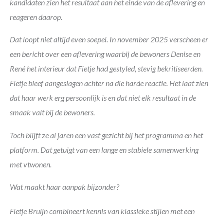
kandidaten zien het resultaat aan het einde van de aflevering en
reageren daarop.
Dat loopt niet altijd even soepel. In november 2025 verscheen er
een bericht over een aflevering waarbij de bewoners Denise en
René het interieur dat Fietje had gestyled, stevig bekritiseerden.
Fietje bleef aangeslagen achter na die harde reactie. Het laat zien
dat haar werk erg persoonlijk is en dat niet elk resultaat in de
smaak valt bij de bewoners.
Toch blijft ze al jaren een vast gezicht bij het programma en het
platform. Dat getuigt van een lange en stabiele samenwerking
met vtwonen.
Wat maakt haar aanpak bijzonder?
Fietje Bruijn combineert kennis van klassieke stijlen met een