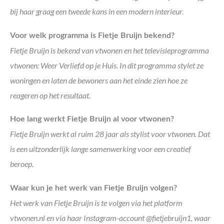
bij haar graag een tweede kans in een modern interieur.
Voor welk programma is Fietje Bruijn bekend?
Fietje Bruijn is bekend van vtwonen en het televisieprogramma
vtwonen: Weer Verliefd op je Huis. In dit programma stylet ze
woningen en laten de bewoners aan het einde zien hoe ze
reageren op het resultaat.
Hoe lang werkt Fietje Bruijn al voor vtwonen?
Fietje Bruijn werkt al ruim 28 jaar als stylist voor vtwonen. Dat
is een uitzonderlijk lange samenwerking voor een creatief
beroep.
Waar kun je het werk van Fietje Bruijn volgen?
Het werk van Fietje Bruijn is te volgen via het platform
vtwonen.nl en via haar Instagram-account @fietjebruijn1, waar