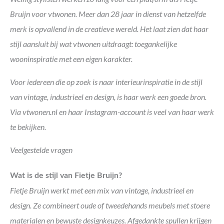
Bruijn voor vtwonen. Meer dan 28 jaar in dienst van hetzelfde
merk is opvallend in de creatieve wereld. Het laat zien dat haar
stijl aansluit bij wat vtwonen uitdraagt: toegankelijke
wooninspiratie met een eigen karakter.
Voor iedereen die op zoek is naar interieurinspiratie in de stijl
van vintage, industrieel en design, is haar werk een goede bron.
Via vtwonen.nl en haar Instagram-account is veel van haar werk
te bekijken.
Veelgestelde vragen
Wat is de stijl van Fietje Bruijn?
Fietje Bruijn werkt met een mix van vintage, industrieel en
design. Ze combineert oude of tweedehands meubels met stoere
materialen en bewuste designkeuzes. Afgedankte spullen krijgen