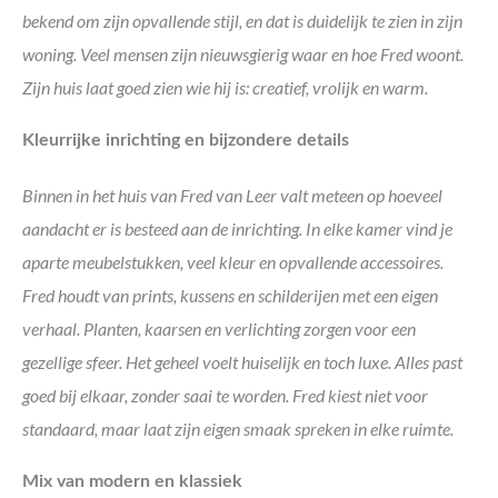
bekend om zijn opvallende stijl, en dat is duidelijk te zien in zijn
woning. Veel mensen zijn nieuwsgierig waar en hoe Fred woont.
Zijn huis laat goed zien wie hij is: creatief, vrolijk en warm.
Kleurrijke inrichting en bijzondere details
Binnen in het huis van Fred van Leer valt meteen op hoeveel
aandacht er is besteed aan de inrichting. In elke kamer vind je
aparte meubelstukken, veel kleur en opvallende accessoires.
Fred houdt van prints, kussens en schilderijen met een eigen
verhaal. Planten, kaarsen en verlichting zorgen voor een
gezellige sfeer. Het geheel voelt huiselijk en toch luxe. Alles past
goed bij elkaar, zonder saai te worden. Fred kiest niet voor
standaard, maar laat zijn eigen smaak spreken in elke ruimte.
Mix van modern en klassiek