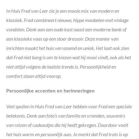
In Huis Fred van Leer zie je een mooie mix van modern en
klassiek. Fred combineert nieuwe, hippe meubelen met vintage
vondsten. Denk aan een oude kast naast een moderne bank of
een klassieke vaas op een stoer dressoir. Deze manier van
inrichten maakt het huis verrassend en uniek. Het laat ook zien
dat Fred niet bang is om te kiezen wat hij mooi vindt, ook als het
niet altijd volgens de laatste trends is. Persoonlijkheid en
comfort staan altijd voorop.
Persoonlijke accenten en herinneringen
Veel spullen in Huis Fred van Leer hebben voor Fred een speciale
betekenis. Denk aan foto’s van familie en vrienden, souvenirs
van reizen of cadeautjes die hij heeft gekregen. Daardoor voelt
het huis warm en persoonlijk aan. Je merkt dat Fred trots is op