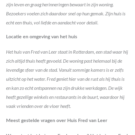
zijn leven en graag herinneringen bewaart in zijn woning.
Bezoekers voelen zich daardoor snel op hun gemak. Zijn huis is
echt een thuis, vol liefde en aandacht voor detail.
Locatie en omgeving van het huis
Het huis van Fred van Leer staat in Rotterdam, een stad waar hij
zich altijd thuis heeft gevoeld. De woning past helemaal bij de
levendige sfeer van de stad. Vanuit sommige kamers is er zelfs
uitzicht op het water. Fred geniet hier van de rust als hij thuis is
en kan zo echt ontspannen na zijn drukke werkdagen. De wijk
heeft gezellige winkels en restaurants in de buurt, waardoor hij
vaak vrienden over de vloer heeft.
Meest gestelde vragen over Huis Fred van Leer