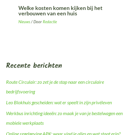
Welke kosten komen kijken bij het
verbouwen van een huis
Nieuws
/ Door
Redactie
Recente berichten
Route Circulair: zo zet je de stap naar een circulaire
bedrijfsvoering
Leo Blokhuis gescheiden: wat er speelt in zijn privéleven
Werkbus inrichting ideeën: zo maak je van je bestelwagen een
mobiele werkplaats
Online regelgeving APK: waar vind je alles en wat staat erin?