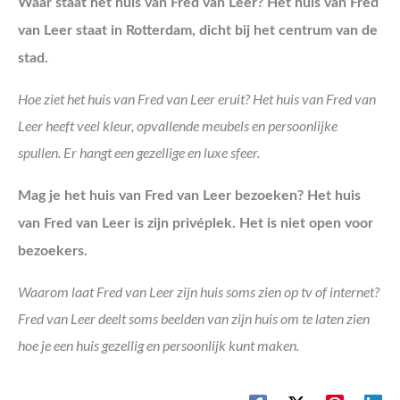
Waar staat het huis van Fred van Leer? Het huis van Fred
van Leer staat in Rotterdam, dicht bij het centrum van de
stad.
Hoe ziet het huis van Fred van Leer eruit? Het huis van Fred van
Leer heeft veel kleur, opvallende meubels en persoonlijke
spullen. Er hangt een gezellige en luxe sfeer.
Mag je het huis van Fred van Leer bezoeken? Het huis
van Fred van Leer is zijn privéplek. Het is niet open voor
bezoekers.
Waarom laat Fred van Leer zijn huis soms zien op tv of internet?
Fred van Leer deelt soms beelden van zijn huis om te laten zien
hoe je een huis gezellig en persoonlijk kunt maken.