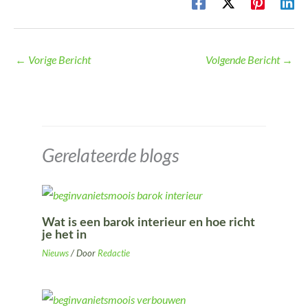
←
Vorige Bericht
Volgende Bericht
→
Gerelateerde blogs
Wat is een barok interieur en hoe richt
je het in
Nieuws
/ Door
Redactie