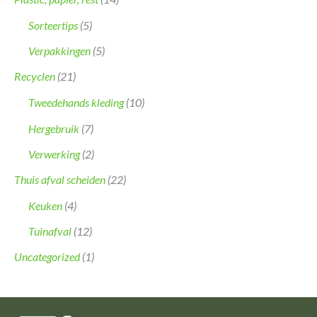
Sorteertips
(5)
Verpakkingen
(5)
Recyclen
(21)
Tweedehands kleding
(10)
Hergebruik
(7)
Verwerking
(2)
Thuis afval scheiden
(22)
Keuken
(4)
Tuinafval
(12)
Uncategorized
(1)