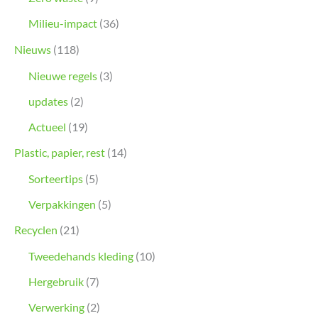
Milieu-impact
(36)
Nieuws
(118)
Nieuwe regels
(3)
updates
(2)
Actueel
(19)
Plastic, papier, rest
(14)
Sorteertips
(5)
Verpakkingen
(5)
Recyclen
(21)
Tweedehands kleding
(10)
Hergebruik
(7)
Verwerking
(2)