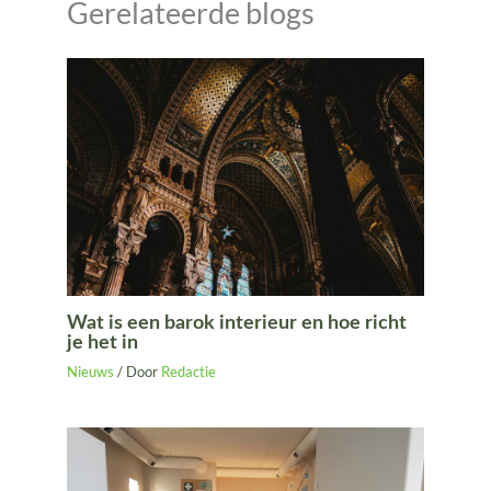
Gerelateerde blogs
Wat is een barok interieur en hoe richt
je het in
Nieuws
/ Door
Redactie