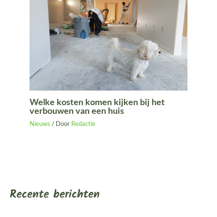
Welke kosten komen kijken bij het
verbouwen van een huis
Nieuws
/ Door
Redactie
Recente berichten