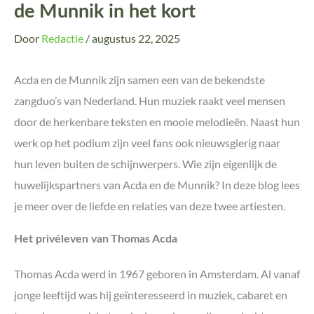
de Munnik in het kort
Door
Redactie
/
augustus 22, 2025
Acda en de Munnik zijn samen een van de bekendste
zangduo’s van Nederland. Hun muziek raakt veel mensen
door de herkenbare teksten en mooie melodieën. Naast hun
werk op het podium zijn veel fans ook nieuwsgierig naar
hun leven buiten de schijnwerpers. Wie zijn eigenlijk de
huwelijkspartners van Acda en de Munnik? In deze blog lees
je meer over de liefde en relaties van deze twee artiesten.
Het privéleven van Thomas Acda
Thomas Acda werd in 1967 geboren in Amsterdam. Al vanaf
jonge leeftijd was hij geïnteresseerd in muziek, cabaret en