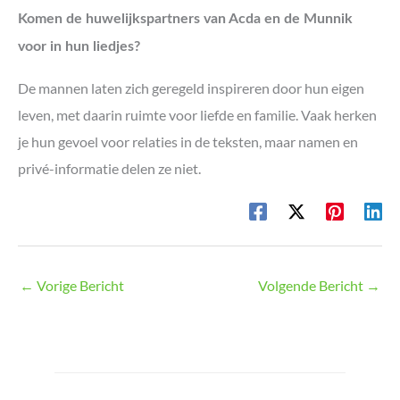
Komen de huwelijkspartners van Acda en de Munnik
voor in hun liedjes?
De mannen laten zich geregeld inspireren door hun eigen
leven, met daarin ruimte voor liefde en familie. Vaak herken
je hun gevoel voor relaties in de teksten, maar namen en
privé-informatie delen ze niet.
←
Vorige Bericht
Volgende Bericht
→