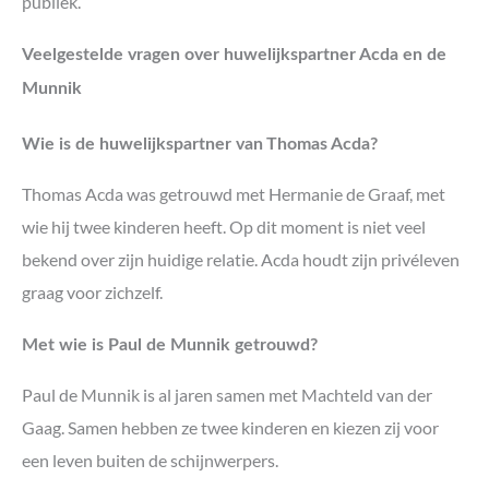
publiek.
Veelgestelde vragen over huwelijkspartner Acda en de
Munnik
Wie is de huwelijkspartner van Thomas Acda?
Thomas Acda was getrouwd met Hermanie de Graaf, met
wie hij twee kinderen heeft. Op dit moment is niet veel
bekend over zijn huidige relatie. Acda houdt zijn privéleven
graag voor zichzelf.
Met wie is Paul de Munnik getrouwd?
Paul de Munnik is al jaren samen met Machteld van der
Gaag. Samen hebben ze twee kinderen en kiezen zij voor
een leven buiten de schijnwerpers.