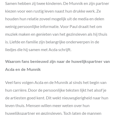
Samen hebben zij twee kinderen. De Munnik en zijn partner
kiezen voor een rustig leven naast hun drukke werk. Ze
houden hun relatie zoveel mogelijk uit de media en delen
weinig persoonlijke informatie. Voor Paul draait het om
muziek maken en genieten van het gezinsleven als hij thuis
is. Liefde en familie zijn belangrijke onderwerpen in de
liedjes die hij samen met Acda schrijft.
Waarom fans benieuwd zijn naar de huwelijkspartner van
Acda en de Munnik
Veel fans volgen Acda en de Munnik al sinds het begin van
hun carrière. Door de persoonlijke teksten lijkt het alsof je
de artiesten goed kent. Dit wekt nieuwsgierigheid naar hun
leven thuis. Mensen willen meer weten over hun
huwelijkspartner en gezinsleven. Toch laten de mannen