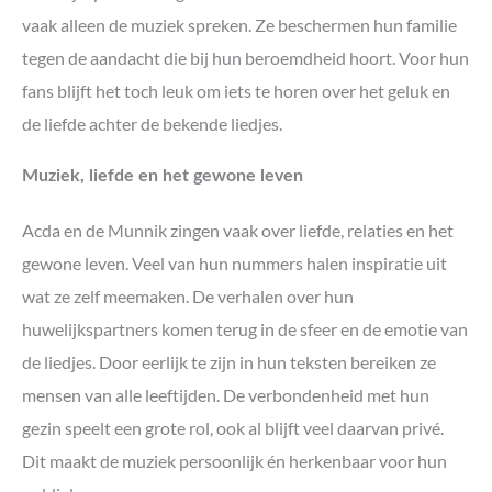
vaak alleen de muziek spreken. Ze beschermen hun familie
tegen de aandacht die bij hun beroemdheid hoort. Voor hun
fans blijft het toch leuk om iets te horen over het geluk en
de liefde achter de bekende liedjes.
Muziek, liefde en het gewone leven
Acda en de Munnik zingen vaak over liefde, relaties en het
gewone leven. Veel van hun nummers halen inspiratie uit
wat ze zelf meemaken. De verhalen over hun
huwelijkspartners komen terug in de sfeer en de emotie van
de liedjes. Door eerlijk te zijn in hun teksten bereiken ze
mensen van alle leeftijden. De verbondenheid met hun
gezin speelt een grote rol, ook al blijft veel daarvan privé.
Dit maakt de muziek persoonlijk én herkenbaar voor hun