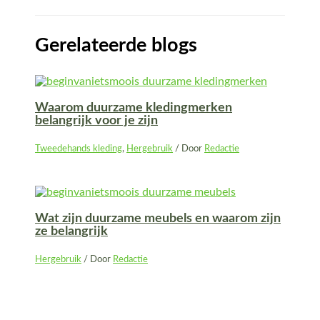
Gerelateerde blogs
Waarom duurzame kledingmerken
belangrijk voor je zijn
Tweedehands kleding
,
Hergebruik
/ Door
Redactie
Wat zijn duurzame meubels en waarom zijn
ze belangrijk
Hergebruik
/ Door
Redactie