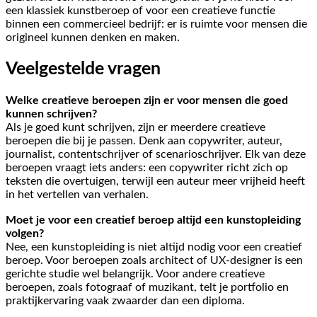
een klassiek kunstberoep of voor een creatieve functie
binnen een commercieel bedrijf: er is ruimte voor mensen die
origineel kunnen denken en maken.
Veelgestelde vragen
Welke creatieve beroepen zijn er voor mensen die goed
kunnen schrijven?
Als je goed kunt schrijven, zijn er meerdere creatieve
beroepen die bij je passen. Denk aan copywriter, auteur,
journalist, contentschrijver of scenarioschrijver. Elk van deze
beroepen vraagt iets anders: een copywriter richt zich op
teksten die overtuigen, terwijl een auteur meer vrijheid heeft
in het vertellen van verhalen.
Moet je voor een creatief beroep altijd een kunstopleiding
volgen?
Nee, een kunstopleiding is niet altijd nodig voor een creatief
beroep. Voor beroepen zoals architect of UX-designer is een
gerichte studie wel belangrijk. Voor andere creatieve
beroepen, zoals fotograaf of muzikant, telt je portfolio en
praktijkervaring vaak zwaarder dan een diploma.