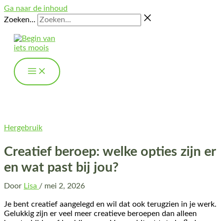
Ga naar de inhoud
Zoeken...
Hergebruik
Creatief beroep: welke opties zijn er
en wat past bij jou?
Door
Lisa
/
mei 2, 2026
Je bent creatief aangelegd en wil dat ook terugzien in je werk.
Gelukkig zijn er veel meer creatieve beroepen dan alleen