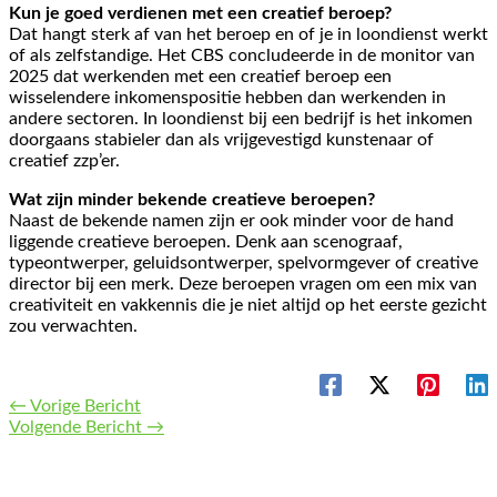
Kun je goed verdienen met een creatief beroep?
Dat hangt sterk af van het beroep en of je in loondienst werkt
of als zelfstandige. Het CBS concludeerde in de monitor van
2025 dat werkenden met een creatief beroep een
wisselendere inkomenspositie hebben dan werkenden in
andere sectoren. In loondienst bij een bedrijf is het inkomen
doorgaans stabieler dan als vrijgevestigd kunstenaar of
creatief zzp’er.
Wat zijn minder bekende creatieve beroepen?
Naast de bekende namen zijn er ook minder voor de hand
liggende creatieve beroepen. Denk aan scenograaf,
typeontwerper, geluidsontwerper, spelvormgever of creative
director bij een merk. Deze beroepen vragen om een mix van
creativiteit en vakkennis die je niet altijd op het eerste gezicht
zou verwachten.
←
Vorige Bericht
Volgende Bericht
→