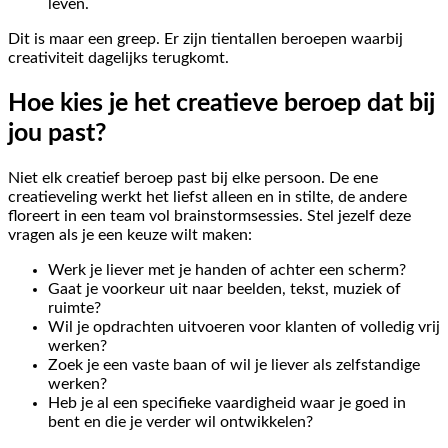
leven.
Dit is maar een greep. Er zijn tientallen beroepen waarbij
creativiteit dagelijks terugkomt.
Hoe kies je het creatieve beroep dat bij
jou past?
Niet elk creatief beroep past bij elke persoon. De ene
creatieveling werkt het liefst alleen en in stilte, de andere
floreert in een team vol brainstormsessies. Stel jezelf deze
vragen als je een keuze wilt maken:
Werk je liever met je handen of achter een scherm?
Gaat je voorkeur uit naar beelden, tekst, muziek of
ruimte?
Wil je opdrachten uitvoeren voor klanten of volledig vrij
werken?
Zoek je een vaste baan of wil je liever als zelfstandige
werken?
Heb je al een specifieke vaardigheid waar je goed in
bent en die je verder wil ontwikkelen?