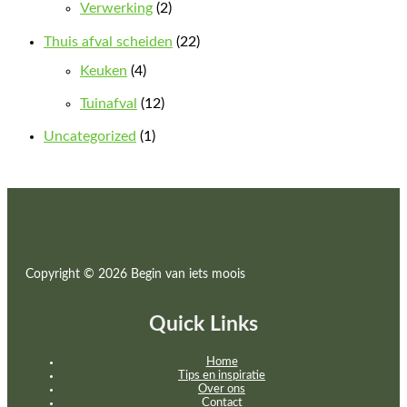
Verwerking
(2)
Thuis afval scheiden
(22)
Keuken
(4)
Tuinafval
(12)
Uncategorized
(1)
Copyright © 2026 Begin van iets moois
Quick Links
Home
Tips en inspiratie
Over ons
Contact