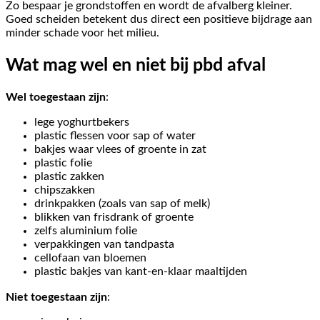
Zo bespaar je grondstoffen en wordt de afvalberg kleiner.
Goed scheiden betekent dus direct een positieve bijdrage aan
minder schade voor het milieu.
Wat mag wel en niet bij pbd afval
Wel toegestaan zijn
:
lege yoghurtbekers
plastic flessen voor sap of water
bakjes waar vlees of groente in zat
plastic folie
plastic zakken
chipszakken
drinkpakken (zoals van sap of melk)
blikken van frisdrank of groente
zelfs aluminium folie
verpakkingen van tandpasta
cellofaan van bloemen
plastic bakjes van kant-en-klaar maaltijden
Niet toegestaan zijn
: