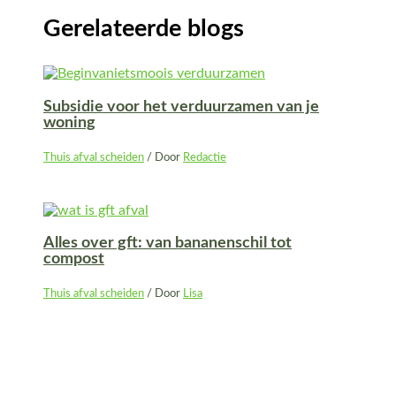
Gerelateerde blogs
Subsidie voor het verduurzamen van je
woning
Thuis afval scheiden
/ Door
Redactie
Alles over gft: van bananenschil tot
compost
Thuis afval scheiden
/ Door
Lisa