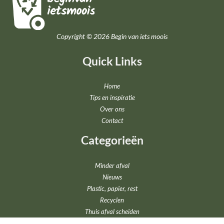
Copyright © 2026 Begin van iets moois
Quick Links
Home
Tips en inspiratie
Over ons
Contact
Categorieën
Minder afval
Nieuws
Plastic, papier, rest
Recyclen
Thuis afval scheiden