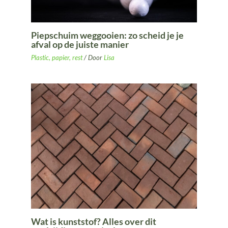
Piepschuim weggooien: zo scheid je je
afval op de juiste manier
Plastic, papier, rest
/ Door
Lisa
Wat is kunststof? Alles over dit