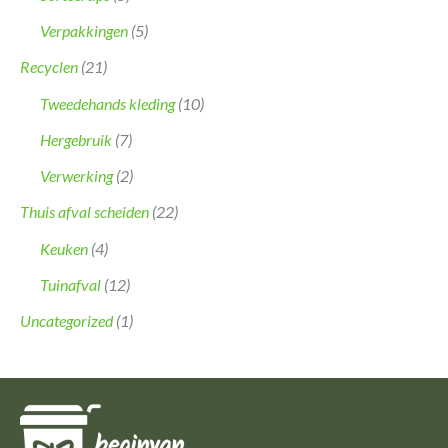
Verpakkingen
(5)
Recyclen
(21)
Tweedehands kleding
(10)
Hergebruik
(7)
Verwerking
(2)
Thuis afval scheiden
(22)
Keuken
(4)
Tuinafval
(12)
Uncategorized
(1)