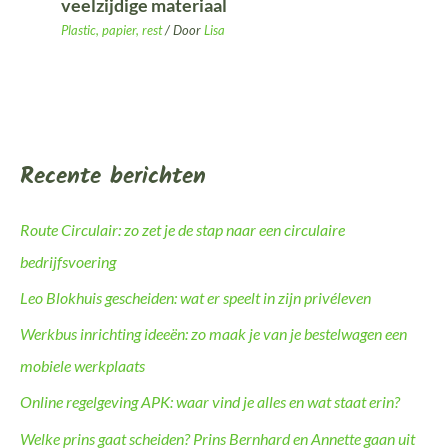
veelzijdige materiaal
Plastic, papier, rest
/ Door
Lisa
Recente berichten
Route Circulair: zo zet je de stap naar een circulaire
bedrijfsvoering
Leo Blokhuis gescheiden: wat er speelt in zijn privéleven
Werkbus inrichting ideeën: zo maak je van je bestelwagen een
mobiele werkplaats
Online regelgeving APK: waar vind je alles en wat staat erin?
Welke prins gaat scheiden? Prins Bernhard en Annette gaan uit