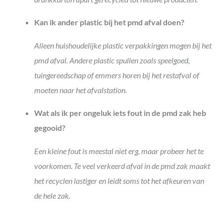
Kan ik ander plastic bij het pmd afval doen?
Alleen huishoudelijke plastic verpakkingen mogen bij het
pmd afval. Andere plastic spullen zoals speelgoed,
tuingereedschap of emmers horen bij het restafval of
moeten naar het afvalstation.
Wat als ik per ongeluk iets fout in de pmd zak heb
gegooid?
Een kleine fout is meestal niet erg, maar probeer het te
voorkomen. Te veel verkeerd afval in de pmd zak maakt
het recyclen lastiger en leidt soms tot het afkeuren van
de hele zak.