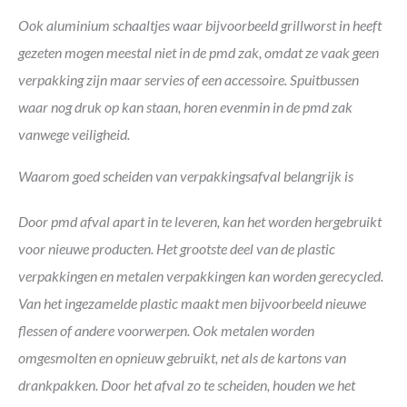
Ook aluminium schaaltjes waar bijvoorbeeld grillworst in heeft
gezeten mogen meestal niet in de pmd zak, omdat ze vaak geen
verpakking zijn maar servies of een accessoire. Spuitbussen
waar nog druk op kan staan, horen evenmin in de pmd zak
vanwege veiligheid.
Waarom goed scheiden van verpakkingsafval belangrijk is
Door pmd afval apart in te leveren, kan het worden hergebruikt
voor nieuwe producten. Het grootste deel van de plastic
verpakkingen en metalen verpakkingen kan worden gerecycled.
Van het ingezamelde plastic maakt men bijvoorbeeld nieuwe
flessen of andere voorwerpen. Ook metalen worden
omgesmolten en opnieuw gebruikt, net als de kartons van
drankpakken. Door het afval zo te scheiden, houden we het