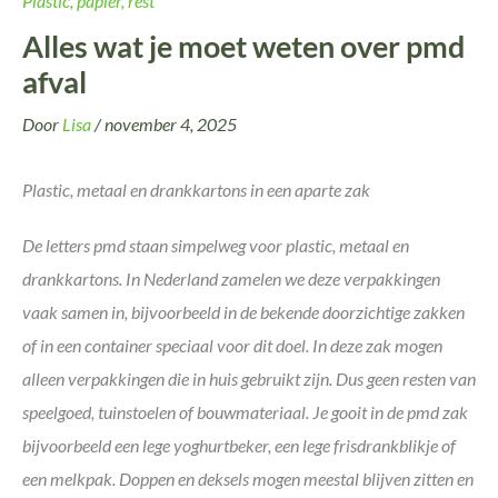
Plastic, papier, rest
Alles wat je moet weten over pmd
afval
Door
Lisa
/
november 4, 2025
Plastic, metaal en drankkartons in een aparte zak
De letters pmd staan simpelweg voor plastic, metaal en
drankkartons. In Nederland zamelen we deze verpakkingen
vaak samen in, bijvoorbeeld in de bekende doorzichtige zakken
of in een container speciaal voor dit doel. In deze zak mogen
alleen verpakkingen die in huis gebruikt zijn. Dus geen resten van
speelgoed, tuinstoelen of bouwmateriaal. Je gooit in de pmd zak
bijvoorbeeld een lege yoghurtbeker, een lege frisdrankblikje of
een melkpak. Doppen en deksels mogen meestal blijven zitten en