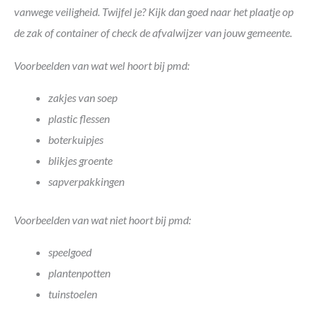
vanwege veiligheid. Twijfel je? Kijk dan goed naar het plaatje op
de zak of container of check de afvalwijzer van jouw gemeente.
Voorbeelden van wat wel hoort bij pmd:
zakjes van soep
plastic flessen
boterkuipjes
blikjes groente
sapverpakkingen
Voorbeelden van wat niet hoort bij pmd:
speelgoed
plantenpotten
tuinstoelen