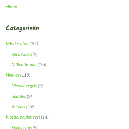
elkaar
Categorieën
Minder afval
(51)
Zero waste
(9)
Milieu-impact
(36)
Nieuws
(118)
Nieuwe regels
(3)
updates
(2)
Actueel
(19)
Plastic, papier, rest
(14)
Sorteertips
(5)