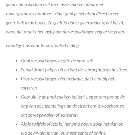
gemeenten werken niet met losse zakken maar met
ondergrondse containers; daar gooi je het afval direct in een
grote bak in de buurt. Zorg altijd dat er geen ander afval bij zit,
want dat maakt het lastig om de verpakkingen nog te recyclen.
Handige tips voor jouw afvalscheiding
Gooi verpakkingen leeg in de pmd zak.
Schud drankpakjes uit en laat de schroefdop dicht zitten.
Prop verpakkingen niet in elkaar, dat helpt bij het
sorteren.
Gebruik je de pmd zakken buiten? Leg ze dan pas op de
dag van de inzameling aan de straat om te voorkomen
dat ze wegwaaien of scheuren.
Als je twijfelt of iets bij het pmd hoort, zoek het dan op
via de afvalapp van jouw gemeente of online.