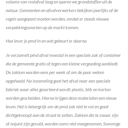
volume van restafval laag en sparen we grondstoffen uit de
natuur. Gemeenten en afvalverwerkers bekijken jaarlijks of de
regels aangepast moeten worden, omdat er steeds nieuwe
verpakkingssoorten op de markt komen.
Hoe lever je pmd in en wat gebeurt er daarna
Je verzamelt pmd afval meestal in een speciale zak of container
die de gemeente gratis of tegen een kleine vergoeding aanbiedt.
De zakken worden eens per week of om de paar weken
opgehaald. Na inzameling gaat het afval naar een speciale
fabriek waar alles gesorteerd wordt: plastic, blik en karton
worden gescheiden. Hierna krijgen deze materialen een nieuw
leven. Het is belangrijk om de pmd zak niet te vol en goed
dichtgeknoopt aan de straat te zetten. Zakken die te zwaar zijn
of onjuist zijn gevuld, worden soms niet meegenomen. Sommige