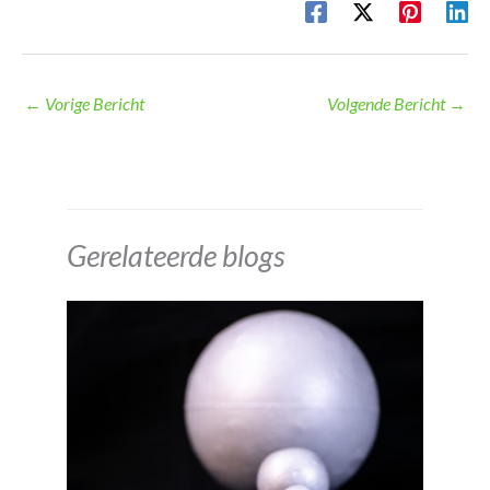
←
Vorige Bericht
Volgende Bericht
→
Gerelateerde blogs