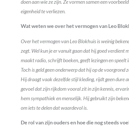
doen aan wie ze zijn. Ze vormen samen een voorbeeld 
eigenheid te verliezen.
Wat weten we over het vermogen van Leo Blok
Over het vermogen van Leo Blokhuis is weinig bekend,
zegt. Wel kun je er vanuit gaan dat hij goed verdient 
maakt radio, schrijft boeken, geeft lezingen en speelt
Toch is geld geen onderwerp dat hij op de voorgrond zet
Hij draagt vaak dezelfde stijl kleding, rijdt geen dure a
gevoel dat zijn rijkdom vooral zit in zijn kennis, ervar
hem sympathiek en menselijk. Hij gebruikt zijn beken
om iets te delen dat waardevol is.
De rol van zijn ouders en hoe die nog steeds voe