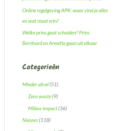
Online regelgeving APK: waar vind je alles
en wat staat erin?
Welke prins gaat scheiden? Prins
Bernhard en Annette gaan uit elkaar
Categorieën
Minder afval
(51)
Zero waste
(9)
Milieu-impact
(36)
Nieuws
(118)