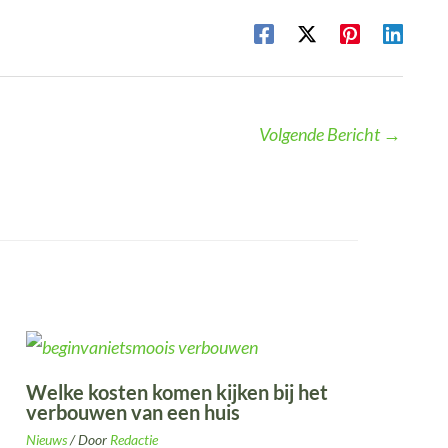
Volgende Bericht
→
Welke kosten komen kijken bij het
verbouwen van een huis
Nieuws
/ Door
Redactie