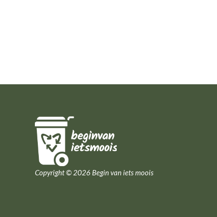
Copyright © 2026 Begin van iets moois