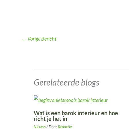
←
Vorige Bericht
Gerelateerde blogs
Wat is een barok interieur en hoe
richt je het in
Nieuws
/ Door
Redactie