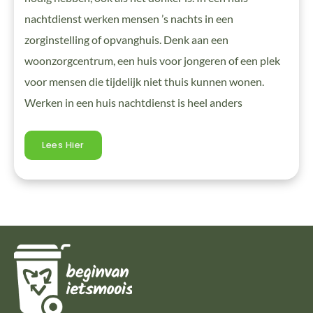
nachtdienst werken mensen ’s nachts in een
zorginstelling of opvanghuis. Denk aan een
woonzorgcentrum, een huis voor jongeren of een plek
voor mensen die tijdelijk niet thuis kunnen wonen.
Werken in een huis nachtdienst is heel anders
Lees Hier