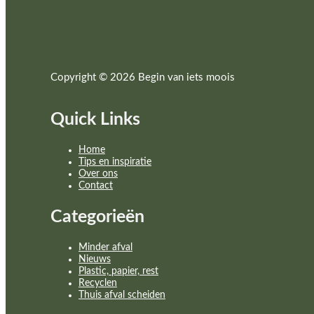
Copyright © 2026 Begin van iets moois
Quick Links
Home
Tips en inspiratie
Over ons
Contact
Categorieën
Minder afval
Nieuws
Plastic, papier, rest
Recyclen
Thuis afval scheiden