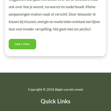
ook over hoe je woont, verwarmt en onderhoudt. Kleine
aanpassingen maken vaak al verschil. Door bewuster te
kiezen bij klussen, energie en materialen ontstaat een fijner
huis met minder verspilling. Het gaat niet om perfect
Lees Hier
Copyright © 2026 Begin van iets moois
Quick Links