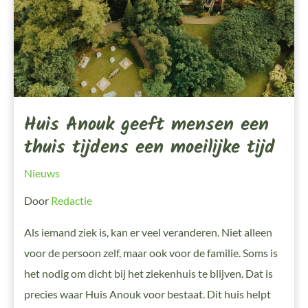
Tijdens
Een
Moeilijke
Tijd
Huis Anouk geeft mensen een
thuis tijdens een moeilijke tijd
Nieuws
Door
Redactie
Als iemand ziek is, kan er veel veranderen. Niet alleen
voor de persoon zelf, maar ook voor de familie. Soms is
het nodig om dicht bij het ziekenhuis te blijven. Dat is
precies waar Huis Anouk voor bestaat. Dit huis helpt