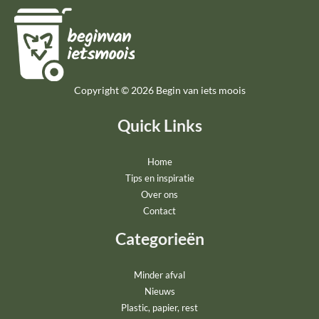
Copyright © 2026 Begin van iets moois
Quick Links
Home
Tips en inspiratie
Over ons
Contact
Categorieën
Minder afval
Nieuws
Plastic, papier, rest