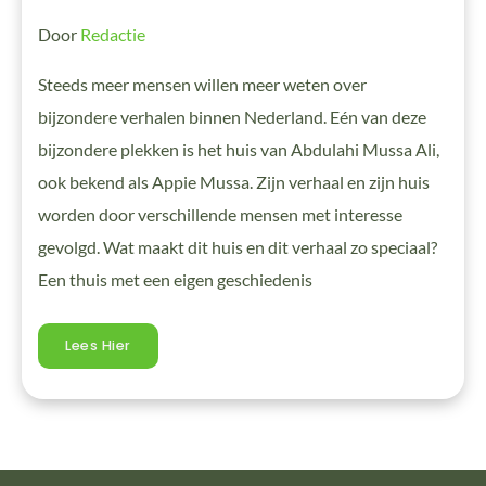
Door
Redactie
Steeds meer mensen willen meer weten over
bijzondere verhalen binnen Nederland. Eén van deze
bijzondere plekken is het huis van Abdulahi Mussa Ali,
ook bekend als Appie Mussa. Zijn verhaal en zijn huis
worden door verschillende mensen met interesse
gevolgd. Wat maakt dit huis en dit verhaal zo speciaal?
Een thuis met een eigen geschiedenis
Lees Hier