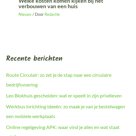
Welke kosten komen kijken bij het
verbouwen van een huis
Nieuws
/ Door
Redactie
Recente berichten
Route Circulair: zo zet je de stap naar een circulaire
bedrijfsvoering
Leo Blokhuis gescheiden: wat er speelt in zijn privéleven
Werkbus inrichting ideeën: zo maak je van je bestelwagen
een mobiele werkplaats
Online regelgeving APK: waar vind je alles en wat staat