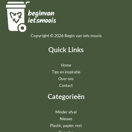
Copyright © 2026 Begin van iets moois
Quick Links
Home
Tips en inspiratie
Over ons
Contact
Categorieën
Minder afval
Nieuws
Plastic, papier, rest