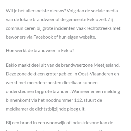
Wil je het allersnelste nieuws? Volg dan de sociale media
van de lokale brandweer of de gemeente Eeklo zelf. Zij
communiceren bij grote incidenten vaak rechtstreeks met
bewoners via Facebook of hun eigen website.
Hoe werkt de brandweer in Eeklo?
Eeklo maakt deel uit van de brandweerzone Meetjesland.
Deze zone dekt een groter gebied in Oost-Vlaanderen en
werkt met meerdere posten die elkaar kunnen
ondersteunen bij grote branden. Wanneer er een melding
binnenkomt via het noodnummer 112, stuurt de
meldkamer de dichtstbijzijnde ploeg uit.
Bij een brand in een woonwijk of industriezone kan de