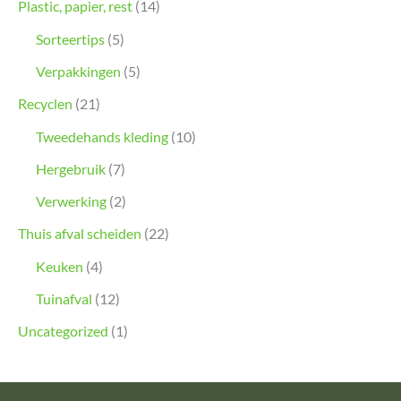
Plastic, papier, rest
(14)
Sorteertips
(5)
Verpakkingen
(5)
Recyclen
(21)
Tweedehands kleding
(10)
Hergebruik
(7)
Verwerking
(2)
Thuis afval scheiden
(22)
Keuken
(4)
Tuinafval
(12)
Uncategorized
(1)