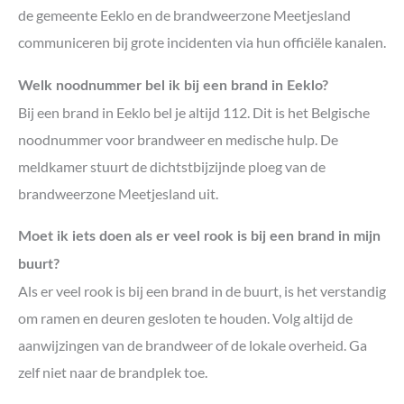
de gemeente Eeklo en de brandweerzone Meetjesland
communiceren bij grote incidenten via hun officiële kanalen.
Welk noodnummer bel ik bij een brand in Eeklo?
Bij een brand in Eeklo bel je altijd 112. Dit is het Belgische
noodnummer voor brandweer en medische hulp. De
meldkamer stuurt de dichtstbijzijnde ploeg van de
brandweerzone Meetjesland uit.
Moet ik iets doen als er veel rook is bij een brand in mijn
buurt?
Als er veel rook is bij een brand in de buurt, is het verstandig
om ramen en deuren gesloten te houden. Volg altijd de
aanwijzingen van de brandweer of de lokale overheid. Ga
zelf niet naar de brandplek toe.