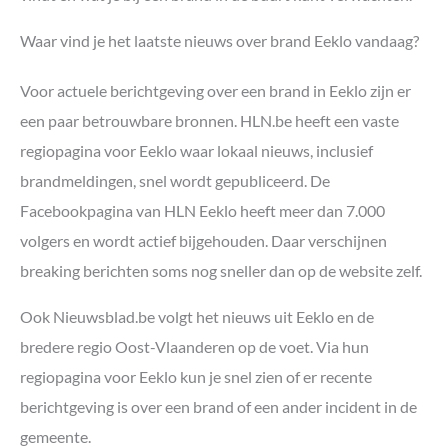
Waar vind je het laatste nieuws over brand Eeklo vandaag?
Voor actuele berichtgeving over een brand in Eeklo zijn er
een paar betrouwbare bronnen. HLN.be heeft een vaste
regiopagina voor Eeklo waar lokaal nieuws, inclusief
brandmeldingen, snel wordt gepubliceerd. De
Facebookpagina van HLN Eeklo heeft meer dan 7.000
volgers en wordt actief bijgehouden. Daar verschijnen
breaking berichten soms nog sneller dan op de website zelf.
Ook Nieuwsblad.be volgt het nieuws uit Eeklo en de
bredere regio Oost-Vlaanderen op de voet. Via hun
regiopagina voor Eeklo kun je snel zien of er recente
berichtgeving is over een brand of een ander incident in de
gemeente.