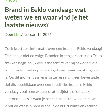
Nieuws
Brand in Eeklo vandaag: wat
weten we en waar vind je het
laatste nieuws?
Door
Lisa
/
februari 12, 2026
Zoek je actuele informatie over een brand in Eeklo vandaag?
Dan ben je niet de enige. Branden in een gemeente als Eeklo
trekken begrijpelijk veel aandacht, zeker bij bewoners die
willen weten wat er precies is gebeurd, waar en of er gevaar
is. Op dit moment zijn er in onze research geen bevestigde
details beschikbaar over een specifieke brand in Eeklo
vandaag, zoals een exacte locatie, tijdstip of oorzaak.
Hieronder lees je waar je het snelst betrouwbaar nieuws
vindt en wat je bij een brand in de buurt kunt verwachten.