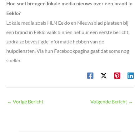
Hoe snel brengen lokale media nieuws over een brand in
Eeklo?
Lokale media zoals HLN Eeklo en Nieuwsblad plaatsen bij
een brand in Eeklo vaak binnen het uur een eerste bericht,
zodra ze bevestigde informatie hebben van de
hulpdiensten. Via hun Facebookpagina gaat dat soms nog
sneller.
←
Vorige Bericht
Volgende Bericht
→