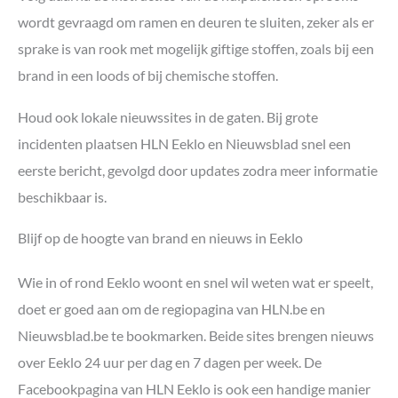
wordt gevraagd om ramen en deuren te sluiten, zeker als er
sprake is van rook met mogelijk giftige stoffen, zoals bij een
brand in een loods of bij chemische stoffen.
Houd ook lokale nieuwssites in de gaten. Bij grote
incidenten plaatsen HLN Eeklo en Nieuwsblad snel een
eerste bericht, gevolgd door updates zodra meer informatie
beschikbaar is.
Blijf op de hoogte van brand en nieuws in Eeklo
Wie in of rond Eeklo woont en snel wil weten wat er speelt,
doet er goed aan om de regiopagina van HLN.be en
Nieuwsblad.be te bookmarken. Beide sites brengen nieuws
over Eeklo 24 uur per dag en 7 dagen per week. De
Facebookpagina van HLN Eeklo is ook een handige manier