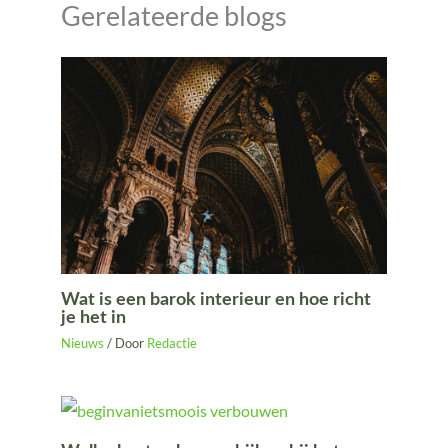
Gerelateerde blogs
Wat is een barok interieur en hoe richt
je het in
Nieuws
/ Door
Redactie