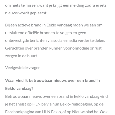
om niets te missen, want je krijgt een melding zodra er iets
nieuws wordt geplaatst.
Bij een actieve brand in Eeklo vandaag raden we aan om
uitsluitend officiële bronnen te volgen en geen
onbevestigde berichten via sociale media verder te delen.
Geruchten over branden kunnen voor onnodige onrust
zorgen in de buurt.
Veelgestelde vragen
Waar vind ik betrouwbaar nieuws over een brand in
Eeklo vandaag?
Betrouwbaar nieuws over een brand in Eeklo vandaag vind
je het snelst op HLN.be via hun Eeklo-regiopagina, op de
Facebookpagina van HLN Eeklo, of op Nieuwsblad.be. Ook